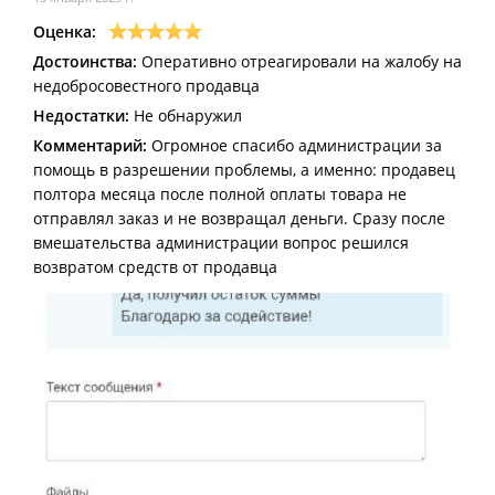
Оценка:
Достоинства:
Оперативно отреагировали на жалобу на
недобросовестного продавца
Недостатки:
Не обнаружил
Комментарий:
Огромное спасибо администрации за
помощь в разрешении проблемы, а именно: продавец
полтора месяца после полной оплаты товара не
отправлял заказ и не возвращал деньги. Сразу после
вмешательства администрации вопрос решился
возвратом средств от продавца