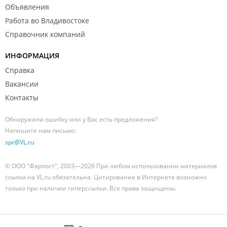
Объявления
Работа во Владивостоке
Справочник компаний
ИНФОРМАЦИЯ
Справка
Вакансии
Контакты
Обнаружили ошибку или у Вас есть предложения?
Напишите нам письмо:
spr@VL.ru
© ООО "Фарпост", 2003—2026 При любом использовании материалов
ссылка на VL.ru обязательна. Цитирование в Интернете возможно
только при наличии гиперссылки. Все права защищены.