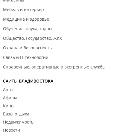
Мебель и интерьер
Медицина и здоровье
Обучение, наука, кадры
Общество, Государство, ЖКХ
Охрана и безопасность
Связь и IT технологии
Справочные, оперативные и экстренные службы
САЙТЫ ВЛАДИВОСТОКА
Авто
Афиша
Кино
Базы отдыха
Недвижимость
Новости