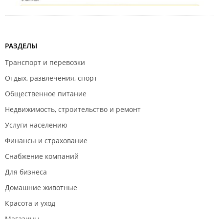
РАЗДЕЛЫ
Транспорт и перевозки
Отдых, развлечения, спорт
Общественное питание
Недвижимость, строительство и ремонт
Услуги населению
Финансы и страхование
Снабжение компаний
Для бизнеса
Домашние животные
Красота и уход
Магазины