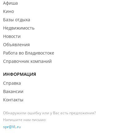
Афиша
Кино
Базы отдыха
Недвижимость
Новости
Объявления
Работа во Владивостоке
Справочник компаний
ИНФОРМАЦИЯ
Справка
Вакансии
Контакты
Обнаружили ошибку или у Вас есть предложения?
Напишите нам письмо:
spr@VL.ru