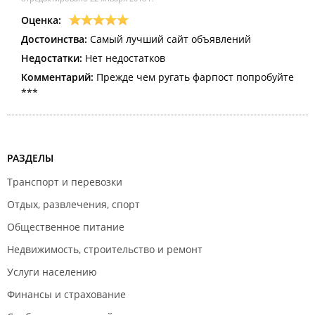
Оценка:
Достоинства:
Самый лучший сайт объявлений
Недостатки:
Нет недостатков
Комментарий:
Прежде чем ругать фарпост попробуйте
***
РАЗДЕЛЫ
Транспорт и перевозки
Отдых, развлечения, спорт
Общественное питание
Недвижимость, строительство и ремонт
Услуги населению
Финансы и страхование