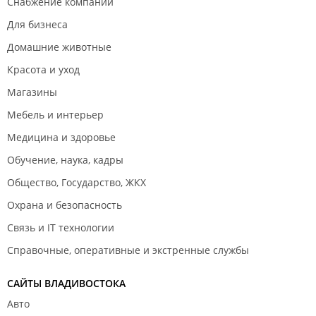
Снабжение компаний
Для бизнеса
Домашние животные
Красота и уход
Магазины
Мебель и интерьер
Медицина и здоровье
Обучение, наука, кадры
Общество, Государство, ЖКХ
Охрана и безопасность
Связь и IT технологии
Справочные, оперативные и экстренные службы
САЙТЫ ВЛАДИВОСТОКА
Авто