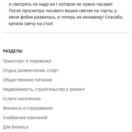
и смотреть не надо на г которое не нужно часами!
После просмотра часового ваших свечек на торты, у
меня фобия развилась, я теперь их ненавижу! Спасибо,
купила свечу на стол!
РАЗДЕЛЫ
Транспорт и перевозки
Отдых, развлечения, спорт
Общественное питание
Недвижимость, строительство и ремонт
Услуги населению
Финансы и страхование
Снабжение компаний
Для бизнеса