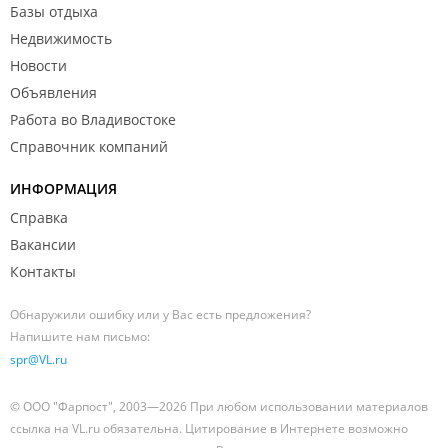
Базы отдыха
Недвижимость
Новости
Объявления
Работа во Владивостоке
Справочник компаний
ИНФОРМАЦИЯ
Справка
Вакансии
Контакты
Обнаружили ошибку или у Вас есть предложения?
Напишите нам письмо:
spr@VL.ru
© ООО "Фарпост", 2003—2026 При любом использовании материалов
ссылка на VL.ru обязательна. Цитирование в Интернете возможно