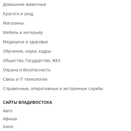
Домашние животные
Красота и уход
Магазины
Мебель и интерьер
Медицина и здоровье
Обучение, наука, кадры
Общество, Государство, ЖКХ
Охрана и безопасность
Связь и IT технологии
Справочные, оперативные и экстренные службы
САЙТЫ ВЛАДИВОСТОКА
Авто
Афиша
Кино