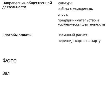
Направления общественной
культура
деятельности
работа с молодежью
спорт
предпринимательство и
коммерческая деятельность
Способы оплаты
наличный расчёт
перевод с карты на карту
Фото
Зал