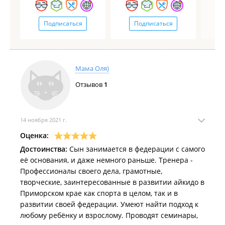
Подписаться
Подписаться
Мама Оля)
Отзывов
1
14 ноября 2021 г.
Оценка:
Достоинства:
Сын занимается в федерации с самого
её основания, и даже немного раньше. Тренера -
Профессионалы своего дела, грамотные,
творческие, заинтересованные в развитии айкидо в
Приморском крае как спорта в целом, так и в
развитии своей федерации. Умеют найти подход к
любому ребёнку и взрослому. Проводят семинары,