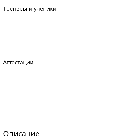
Тренеры и ученики
Аттестации
Описание