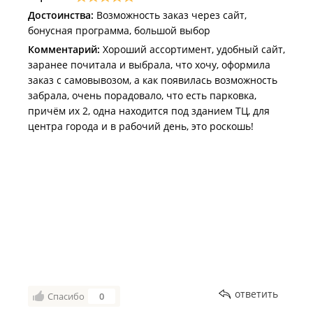
Достоинства:
Возможность заказ через сайт,
бонусная программа, большой выбор
Комментарий:
Хороший ассортимент, удобный сайт,
заранее почитала и выбрала, что хочу, оформила
заказ с самовывозом, а как появилась возможность
забрала, очень порадовало, что есть парковка,
причём их 2, одна находится под зданием ТЦ, для
центра города и в рабочий день, это роскошь!
ответить
Спасибо
0