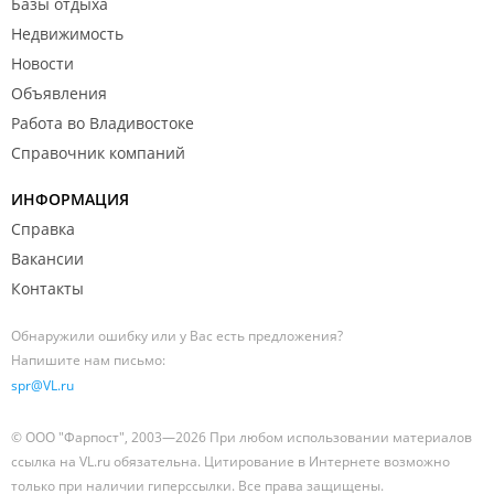
Базы отдыха
Недвижимость
Новости
Объявления
Работа во Владивостоке
Справочник компаний
ИНФОРМАЦИЯ
Справка
Вакансии
Контакты
Обнаружили ошибку или у Вас есть предложения?
Напишите нам письмо:
spr@VL.ru
© ООО "Фарпост", 2003—2026 При любом использовании материалов
ссылка на VL.ru обязательна. Цитирование в Интернете возможно
только при наличии гиперссылки. Все права защищены.