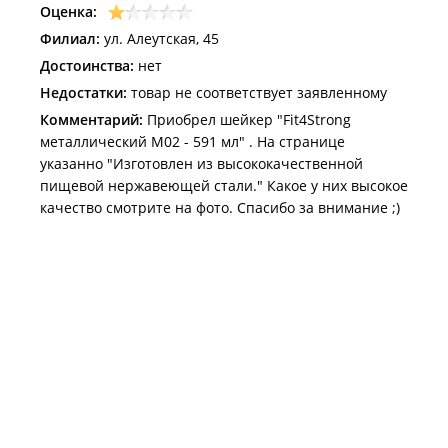
Оценка:
Филиал:
ул. Алеутская, 45
Достоинства:
нет
Недостатки:
товар не соответствует заявленному
Комментарий:
Приобрел шейкер "Fit4Strong
металлический М02 - 591 мл" . На странице
указанно "Изготовлен из высококачественной
пищевой нержавеющей стали." Какое у них высокое
качество смотрите на фото. Спасибо за внимание ;)