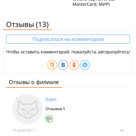
MasterCard, МИР)
Отзывы
(13)
Подписаться на комментарии
Чтобы оставить комментарий, пожалуйста, авторизуйтесь!
Отзывы о филиале
Вадик
Отзывов
1
10 июля 2021 г.