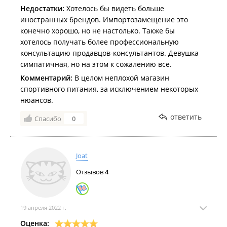
Недостатки:
Хотелось бы видеть больше
иностранных брендов. Импортозамещение это
конечно хорошо, но не настолько. Также бы
хотелось получать более профессиональную
консультацию продавцов-консультантов. Девушка
симпатичная, но на этом к сожалению все.
Комментарий:
В целом неплохой магазин
спортивного питания, за исключением некоторых
нюансов.
ответить
Спасибо
0
Joat
Отзывов
4
19 апреля 2022 г.
Оценка: