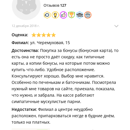
Отзывов
127
12 декабря 2018 г.
Оценка:
Филиал:
ул. Черемуховая, 15
Достоинства:
Покупка за бонусы (бонусная карта), то
есть она не просто даёт скидку, как типичные
карты, а копии бонусы, на которые потом можно
купить что-либо. Удобное расположение.
Консультируют хорошо. Выбор мне нравится.
Особенно по печенькам и баточникам. Посмотрела
нужный мне товаров на сайте, приехала, показала,
что нужно, и забрала. На кассе работают
симпатичные мускулистые парни.
Недостатки:
Филиал а центре неудобно
расположен, припарковаться негде в будние днём,
только на платных.