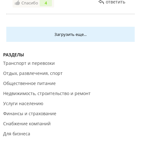
ответить
Спасибо
4
Загрузить еще...
РАЗДЕЛЫ
Транспорт и перевозки
Отдых, развлечения, спорт
Общественное питание
Недвижимость, строительство и ремонт
Услуги населению
Финансы и страхование
Снабжение компаний
Для бизнеса