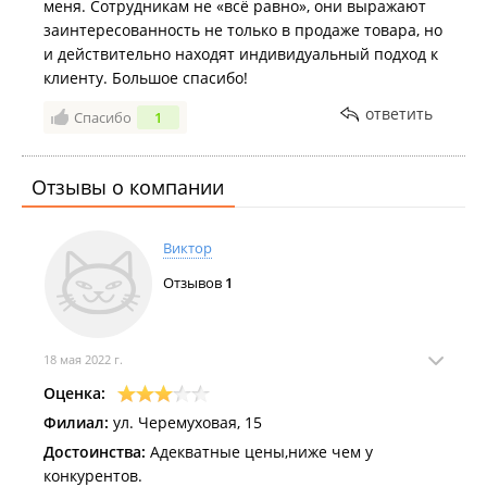
меня. Сотрудникам не «всё равно», они выражают
заинтересованность не только в продаже товара, но
и действительно находят индивидуальный подход к
клиенту. Большое спасибо!
ответить
Спасибо
1
Отзывы о компании
Виктор
Отзывов
1
18 мая 2022 г.
Оценка:
Филиал:
ул. Черемуховая, 15
Достоинства:
Адекватные цены,ниже чем у
конкурентов.