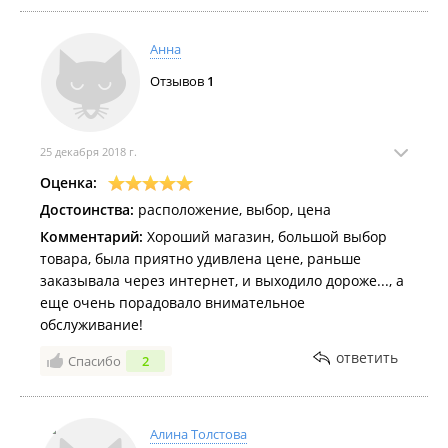
Анна
Отзывов
1
25 декабря 2018 г.
Оценка:
Достоинства:
расположение, выбор, цена
Комментарий:
Хороший магазин, большой выбор
товара, была приятно удивлена цене, раньше
заказывала через интернет, и выходило дороже..., а
еще очень порадовало внимательное
обслуживание!
ответить
Спасибо
2
Алина Толстова