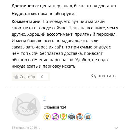
Достоинства:
цены, персонал, бесплатная доставка
Недостатки:
пока не обнаружил
Комментарий:
По-моему, это лучший магазин
спортпита в городе сейчас. Цены на все ниже, чем у
других. Хороший ассортимент, приятный персонал.
И меня больше всего порадовало, что если
заказывать через их сайт, то при сумме от двух с
чем-то тысяч бесплатная доставка, привозят
обычно в течение пары часов. Удобно, не надо
никуда ехать и парковку искать.
ответить
Спасибо
0
С
Отзывов
124
13 февраля 2019 г.