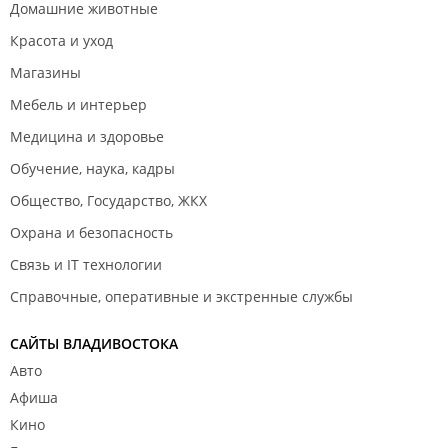
Домашние животные
Красота и уход
Магазины
Мебель и интерьер
Медицина и здоровье
Обучение, наука, кадры
Общество, Государство, ЖКХ
Охрана и безопасность
Связь и IT технологии
Справочные, оперативные и экстренные службы
САЙТЫ ВЛАДИВОСТОКА
Авто
Афиша
Кино