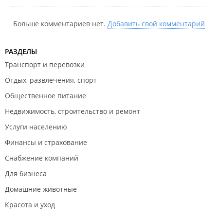
Больше комментариев нет.
Добавить свой комментарий
РАЗДЕЛЫ
Транспорт и перевозки
Отдых, развлечения, спорт
Общественное питание
Недвижимость, строительство и ремонт
Услуги населению
Финансы и страхование
Снабжение компаний
Для бизнеса
Домашние животные
Красота и уход