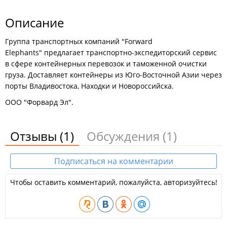
Описание
Группа транспортных компаний "Forward
Elephants" предлагает транспортно-экспедиторский сервис
в сфере контейнерных перевозок и таможенной очистки
груза. Доставляет контейнеры из Юго-Восточной Азии через
порты Владивостока, Находки и Новороссийска.
ООО "Форвард Эл".
Отзывы
(1)
Обсуждения
(1)
Подписаться на комментарии
Чтобы оставить комментарий, пожалуйста, авторизуйтесь!