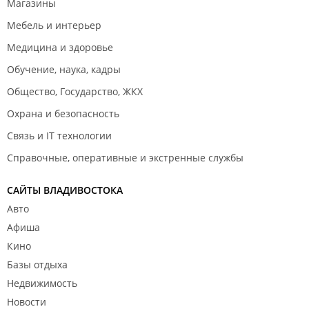
Магазины
Мебель и интерьер
Медицина и здоровье
Обучение, наука, кадры
Общество, Государство, ЖКХ
Охрана и безопасность
Связь и IT технологии
Справочные, оперативные и экстренные службы
САЙТЫ ВЛАДИВОСТОКА
Авто
Афиша
Кино
Базы отдыха
Недвижимость
Новости