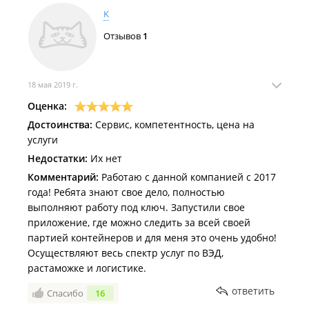
K
Отзывов
1
18 мая 2019 г.
Оценка:
Достоинства:
Сервис, компетентность, цена на
услуги
Недостатки:
Их нет
Комментарий:
Работаю с данной компанией с 2017
года! Ребята знают свое дело, полностью
выполняют работу под ключ. Запустили свое
приложение, где можно следить за всей своей
партией контейнеров и для меня это очень удобно!
Осуществляют весь спектр услуг по ВЭД,
растаможке и логистике.
ответить
Спасибо
16