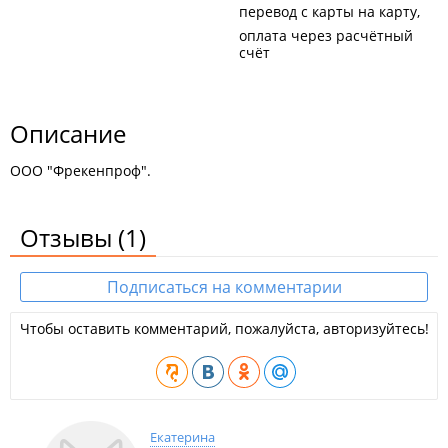
перевод с карты на карту
оплата через расчётный
счёт
Описание
ООО "Фрекенпроф".
Отзывы
(1)
Подписаться на комментарии
Чтобы оставить комментарий, пожалуйста, авторизуйтесь!
Екатерина