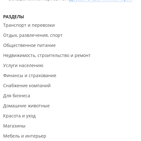
РАЗДЕЛЫ
Транспорт и перевозки
Отдых, развлечения, спорт
Общественное питание
Недвижимость, строительство и ремонт
Услуги населению
Финансы и страхование
Снабжение компаний
Для бизнеса
Домашние животные
Красота и уход
Магазины
Мебель и интерьер