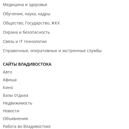
Медицина и здоровье
Обучение, наука, кадры
Общество, Государство, ЖКХ
Охрана и безопасность
Связь и IT технологии
Справочные, оперативные и экстренные службы
САЙТЫ ВЛАДИВОСТОКА
Авто
Афиша
Кино
Базы отдыха
Недвижимость
Новости
Объявления
Работа во Владивостоке