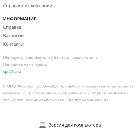
Справочник компаний
ИНФОРМАЦИЯ
Справка
Вакансии
Контакты
Обнаружили ошибку или у Вас есть предложения?
Напишите нам письмо:
spr@VL.ru
© ООО "Фарпост", 2003—2026 При любом использовании материалов
ссылка на VL.ru обязательна. Цитирование в Интернете возможно
только при наличии гиперссылки. Все права защищены.
Версия для компьютера