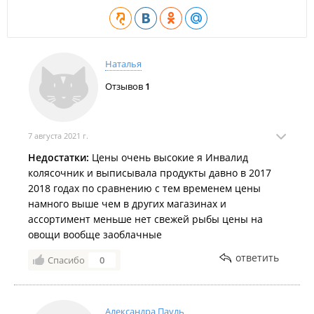
Наталья
Отзывов
1
7 августа 2021 г.
Недостатки:
Цены очень высокие я Инвалид
колясочник и выписывала продукты давно в 2017
2018 годах по сравнению с тем временем цены
намного выше чем в других магазинах и
ассортимент меньше нет свежей рыбы цены на
овощи вообще заоблачные
ответить
Спасибо
0
Александра Пауль