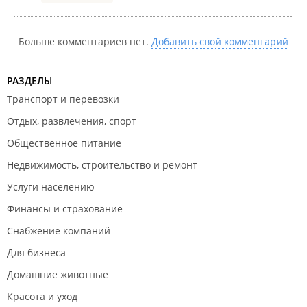
Больше комментариев нет.
Добавить свой комментарий
РАЗДЕЛЫ
Транспорт и перевозки
Отдых, развлечения, спорт
Общественное питание
Недвижимость, строительство и ремонт
Услуги населению
Финансы и страхование
Снабжение компаний
Для бизнеса
Домашние животные
Красота и уход