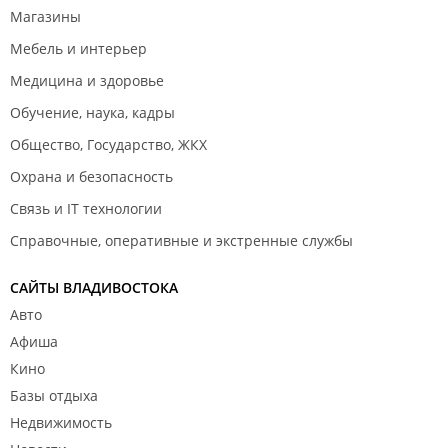
Магазины
Мебель и интерьер
Медицина и здоровье
Обучение, наука, кадры
Общество, Государство, ЖКХ
Охрана и безопасность
Связь и IT технологии
Справочные, оперативные и экстренные службы
САЙТЫ ВЛАДИВОСТОКА
Авто
Афиша
Кино
Базы отдыха
Недвижимость