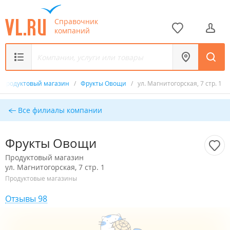
Справочник
компаний
Продуктовый магазин
/
Фрукты Овощи
/
ул. Магнитогорская, 7 стр. 1
Все филиалы компании
Фрукты Овощи
Продуктовый магазин
ул. Магнитогорская, 7 стр. 1
Продуктовые магазины
Отзывы 98