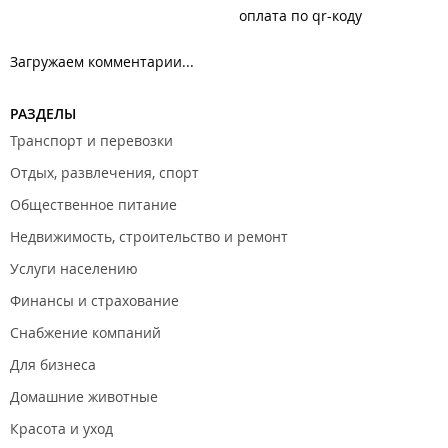
оплата по qr-коду
Загружаем комментарии...
РАЗДЕЛЫ
Транспорт и перевозки
Отдых, развлечения, спорт
Общественное питание
Недвижимость, строительство и ремонт
Услуги населению
Финансы и страхование
Снабжение компаний
Для бизнеса
Домашние животные
Красота и уход