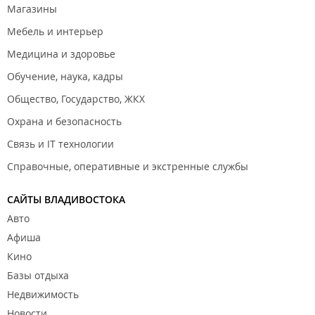
Магазины
Мебель и интерьер
Медицина и здоровье
Обучение, наука, кадры
Общество, Государство, ЖКХ
Охрана и безопасность
Связь и IT технологии
Справочные, оперативные и экстренные службы
САЙТЫ ВЛАДИВОСТОКА
Авто
Афиша
Кино
Базы отдыха
Недвижимость
Новости