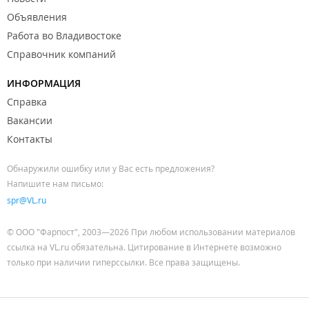
Объявления
Работа во Владивостоке
Справочник компаний
ИНФОРМАЦИЯ
Справка
Вакансии
Контакты
Обнаружили ошибку или у Вас есть предложения?
Напишите нам письмо:
spr@VL.ru
© ООО "Фарпост", 2003—2026 При любом использовании материалов
ссылка на VL.ru обязательна. Цитирование в Интернете возможно
только при наличии гиперссылки. Все права защищены.