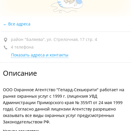
Все адреса
район "Баляева", ул. Стрелочная, 17 стр. 4
4 телефона
Показать адреса и контакты
Описание
ООО Охранное Агентство "Гепард-Секьюрити" работает на
рынке охранных услуг с 1999 г. (лицензия УВД
Администрации Приморского края № 359/П от 24 мая 1999
года). Согласно данной лицензии Агентству разрешено
оказывать все виды охранных услуг предусмотренных
Законодательством РФ.