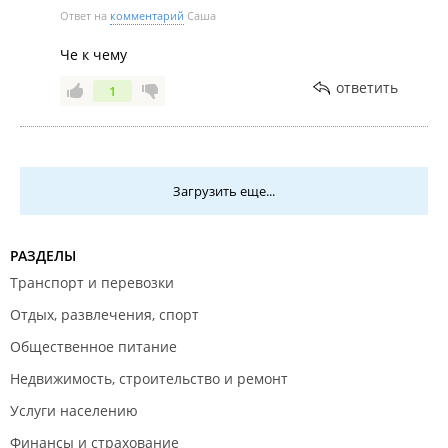
Ответ на
комментарий
Саша
Че к чему
ответить
1
Загрузить еще...
РАЗДЕЛЫ
Транспорт и перевозки
Отдых, развлечения, спорт
Общественное питание
Недвижимость, строительство и ремонт
Услуги населению
Финансы и страхование