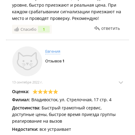
уровне, быстро приезжают и реальная цена. При
каждом срабатывании сигнализации приезжают на
место и проводят проверку. Рекомендую!
ответить
Спасибо
1
Евгения
Отзывов
1
13 сентября 2022 г.
Оценка:
Филиал:
Владивосток, ул. Стрелочная, 17 стр. 4
Достоинства:
Быстрый грамотный сервис,
доступные цены, быстрое время приезда группы
реагирование на вызов
Недостатки:
все устраивает