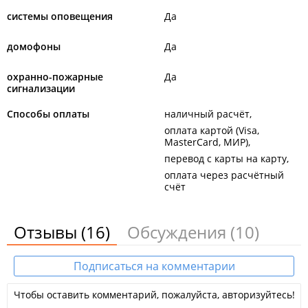
системы оповещения
Да
домофоны
Да
охранно-пожарные
Да
сигнализации
Способы оплаты
наличный расчёт
оплата картой (Visa,
MasterCard, МИР)
перевод с карты на карту
оплата через расчётный
счёт
Отзывы
(16)
Обсуждения
(10)
Подписаться на комментарии
Чтобы оставить комментарий, пожалуйста, авторизуйтесь!