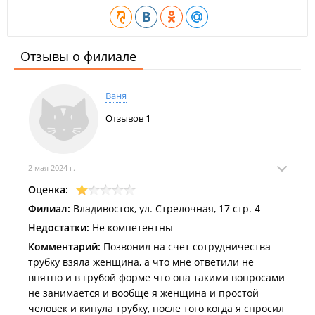
Отзывы о филиале
Ваня
Отзывов
1
2 мая 2024 г.
Оценка:
Филиал:
Владивосток, ул. Стрелочная, 17 стр. 4
Недостатки:
Не компетентны
Комментарий:
Позвонил на счет сотрудничества
трубку взяла женщина, а что мне ответили не
внятно и в грубой форме что она такими вопросами
не занимается и вообще я женщина и простой
человек и кинула трубку, после того когда я спросил