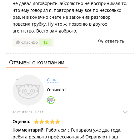
не давал договорить, абсолютно не воспринимал то,
что ему говорил я, повторял ему все по несколько
раз, и в конечно счете не закончив разговор
повесил трубку. Ну что ж, позвоню в другое
агентство. Всего вам доброго.
ответить
Спасибо
12
Отзывы о компании
Саша
Отзывов
1
18 сентября 2023 г.
Оценка:
Комментарий:
Работаем с Гепардом уже два года,
ребята реально профессионалы! Охраняют наш