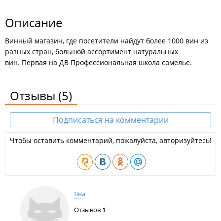
Описание
Винный магазин, где посетители найдут более 1000 вин из
разных стран, большой ассортимент натуральных
вин. Первая на ДВ Профессиональная школа сомелье.
Отзывы
(5)
Подписаться на комментарии
Чтобы оставить комментарий, пожалуйста, авторизуйтесь!
Яна
Отзывов
1