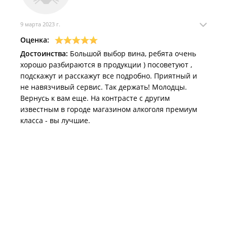
9 марта 2023 г.
Оценка:
Достоинства:
Большой выбор вина, ребята очень
хорошо разбираются в продукции ) посоветуют ,
подскажут и расскажут все подробно. Приятный и
не навязчивый сервис. Так держать! Молодцы.
Вернусь к вам еще. На контрасте с другим
известным в городе магазином алкоголя премиум
класса - вы лучшие.