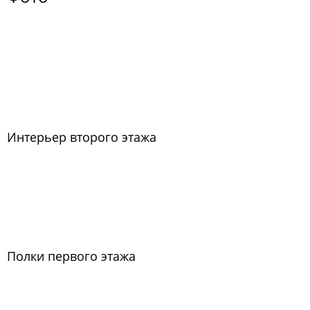
Интерьер второго этажа
Полки первого этажа