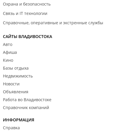
Охрана и безопасность
Связь и IT технологии
Справочные, оперативные и экстренные службы
САЙТЫ ВЛАДИВОСТОКА
Авто
Афиша
Кино
Базы отдыха
Недвижимость
Новости
Объявления
Работа во Владивостоке
Справочник компаний
ИНФОРМАЦИЯ
Справка