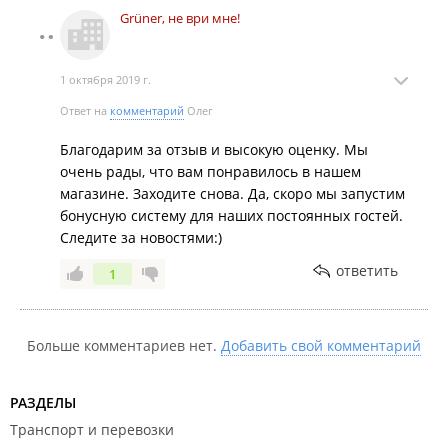
Grüner, не ври мне!
1 октября 2019 г.
Ответ на
комментарий
Олег
Благодарим за отзыв и высокую оценку. Мы
очень рады, что вам понравилось в нашем
магазине. Заходите снова. Да, скоро мы запустим
бонусную систему для наших постоянных гостей.
Следите за новостями:)
ответить
1
Больше комментариев нет.
Добавить свой комментарий
РАЗДЕЛЫ
Транспорт и перевозки