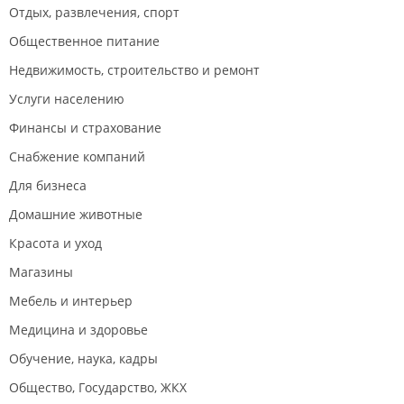
Отдых, развлечения, спорт
Общественное питание
Недвижимость, строительство и ремонт
Услуги населению
Финансы и страхование
Снабжение компаний
Для бизнеса
Домашние животные
Красота и уход
Магазины
Мебель и интерьер
Медицина и здоровье
Обучение, наука, кадры
Общество, Государство, ЖКХ