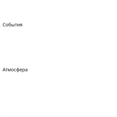
События
Атмосфера