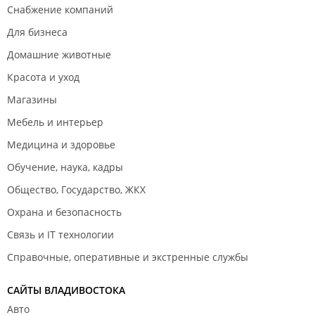
Снабжение компаний
Для бизнеса
Домашние животные
Красота и уход
Магазины
Мебель и интерьер
Медицина и здоровье
Обучение, наука, кадры
Общество, Государство, ЖКХ
Охрана и безопасность
Связь и IT технологии
Справочные, оперативные и экстренные службы
САЙТЫ ВЛАДИВОСТОКА
Авто