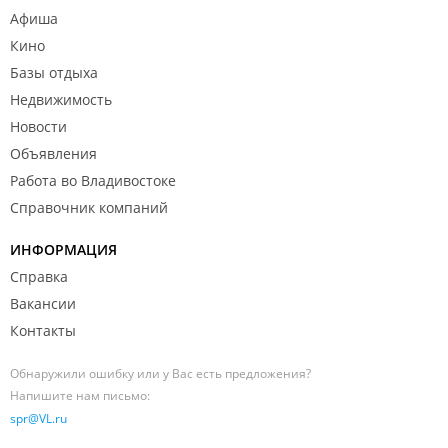
Афиша
Кино
Базы отдыха
Недвижимость
Новости
Объявления
Работа во Владивостоке
Справочник компаний
ИНФОРМАЦИЯ
Справка
Вакансии
Контакты
Обнаружили ошибку или у Вас есть предложения?
Напишите нам письмо:
spr@VL.ru