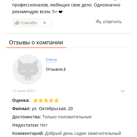
профессионалов, любящих свое дело. Однозначно
рекомендую всем. 5+ ❤️
ответить
Спасибо
0
Отзывы о компании
Елена
Отзывов
2
15 июля 2025 г.
Оценка:
Филиал:
ул. Октябрьская, 20
Достоинства:
Только положительные
Недостатки:
Нет
Комментарий:
Добрый день садик замечательный