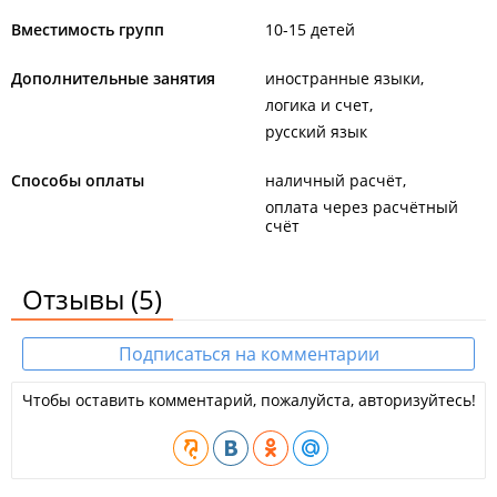
Вместимость групп
10-15 детей
Дополнительные занятия
иностранные языки
логика и счет
русский язык
Способы оплаты
наличный расчёт
оплата через расчётный
счёт
Отзывы
(5)
Подписаться на комментарии
Чтобы оставить комментарий, пожалуйста, авторизуйтесь!