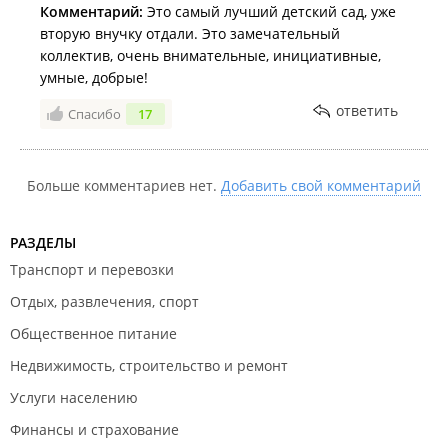
Комментарий:
Это самый лучший детский сад, уже
вторую внучку отдали. Это замечательный
коллектив, очень внимательные, инициативные,
умные, добрые!
ответить
Спасибо
17
Больше комментариев нет.
Добавить свой комментарий
РАЗДЕЛЫ
Транспорт и перевозки
Отдых, развлечения, спорт
Общественное питание
Недвижимость, строительство и ремонт
Услуги населению
Финансы и страхование