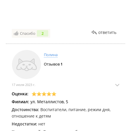
ответить
Спасибо
2
Полина
Отзывов
1
17 июля 2023 г.
Оценка:
Филиал:
ул. Металлистов, 5
Достоинства:
Воспитатели, питание, режим дня,
отношение к детям
Недостатки:
нет