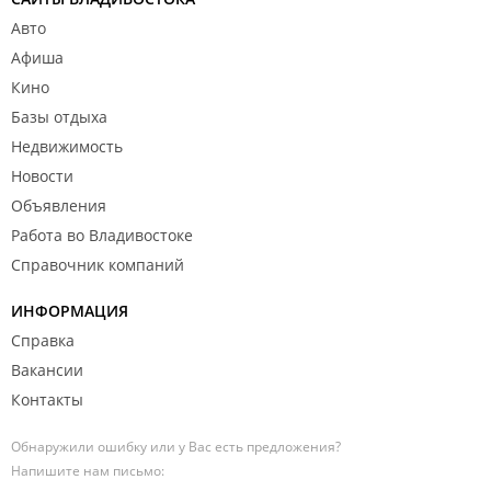
Авто
Афиша
Кино
Базы отдыха
Недвижимость
Новости
Объявления
Работа во Владивостоке
Справочник компаний
ИНФОРМАЦИЯ
Справка
Вакансии
Контакты
Обнаружили ошибку или у Вас есть предложения?
Напишите нам письмо: