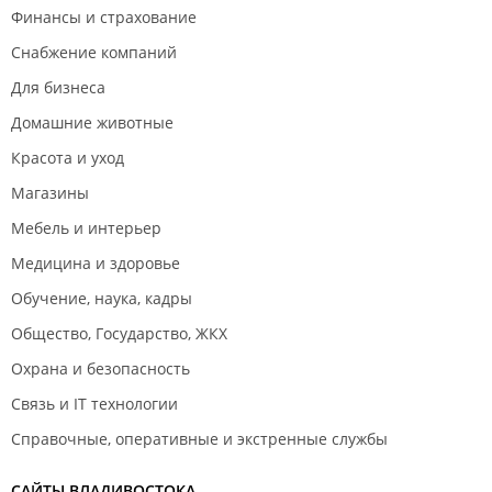
Финансы и страхование
Снабжение компаний
Для бизнеса
Домашние животные
Красота и уход
Магазины
Мебель и интерьер
Медицина и здоровье
Обучение, наука, кадры
Общество, Государство, ЖКХ
Охрана и безопасность
Связь и IT технологии
Справочные, оперативные и экстренные службы
САЙТЫ ВЛАДИВОСТОКА