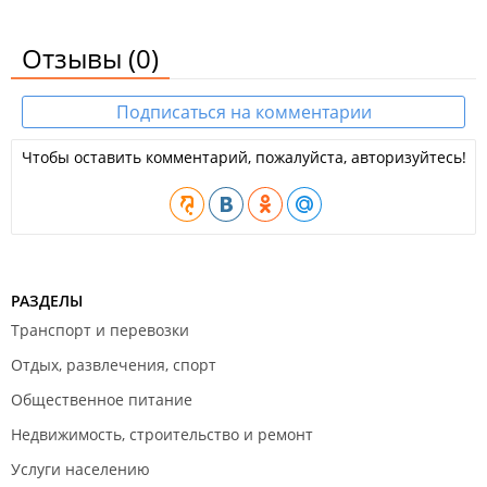
Отзывы
(0)
Подписаться на комментарии
Чтобы оставить комментарий, пожалуйста, авторизуйтесь!
РАЗДЕЛЫ
Транспорт и перевозки
Отдых, развлечения, спорт
Общественное питание
Недвижимость, строительство и ремонт
Услуги населению