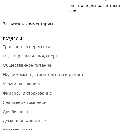
оплата через расчётный
счёт
Загружаем комментарии...
РАЗДЕЛЫ
Транспорт и перевозки
Отдых, развлечения, спорт
Общественное питание
Недвижимость, строительство и ремонт
Услуги населению
Финансы и страхование
Снабжение компаний
Для бизнеса
Домашние животные