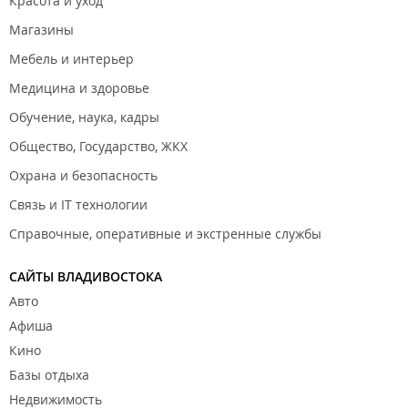
Красота и уход
Магазины
Мебель и интерьер
Медицина и здоровье
Обучение, наука, кадры
Общество, Государство, ЖКХ
Охрана и безопасность
Связь и IT технологии
Справочные, оперативные и экстренные службы
САЙТЫ ВЛАДИВОСТОКА
Авто
Афиша
Кино
Базы отдыха
Недвижимость