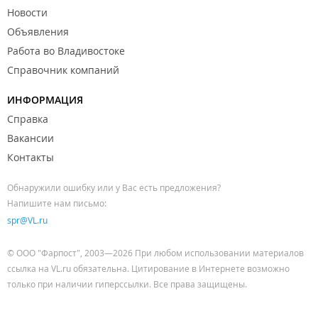
Новости
Объявления
Работа во Владивостоке
Справочник компаний
ИНФОРМАЦИЯ
Справка
Вакансии
Контакты
Обнаружили ошибку или у Вас есть предложения?
Напишите нам письмо:
spr@VL.ru
© ООО "Фарпост", 2003—2026 При любом использовании материалов
ссылка на VL.ru обязательна. Цитирование в Интернете возможно
только при наличии гиперссылки. Все права защищены.