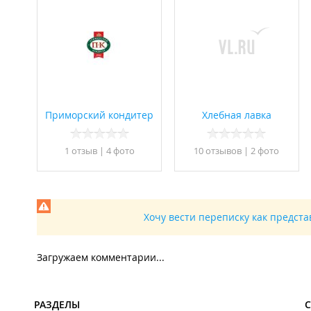
Приморский кондитер
Хлебная лавка
1 отзыв
|
4 фото
10 отзывов
|
2 фото
Хочу вести переписку как предст
Загружаем комментарии...
РАЗДЕЛЫ