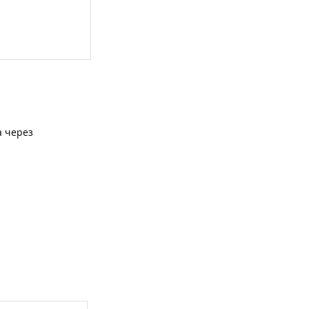
а через