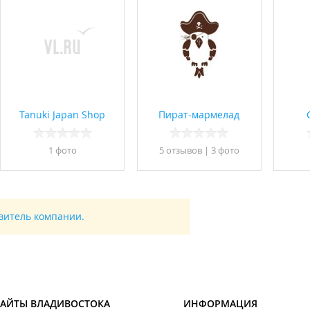
Tanuki Japan Shop
Пират-мармелад
1 фото
5 отзывов
|
3 фото
авитель компании.
САЙТЫ ВЛАДИВОСТОКА
ИНФОРМАЦИЯ