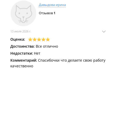
Давыдова ирина
Отзывов
1
13 июля 2026 г.
Оценка:
Достоинства:
Все отлично
Недостатки:
Нет
Комментарий:
Спасибочки что делаете свою работу
качественно