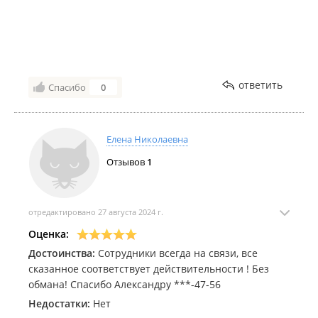
ответить
Спасибо
0
Елена Николаевна
Отзывов
1
отредактировано 27 августа 2024 г.
Оценка:
Достоинства:
Сотрудники всегда на связи, все
сказанное соответствует действительности ! Без
обмана! Спасибо Александру ***-47-56
Недостатки:
Нет