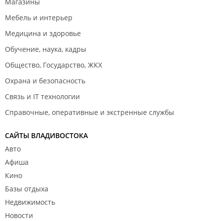
Магазины
Мебель и интерьер
Медицина и здоровье
Обучение, наука, кадры
Общество, Государство, ЖКХ
Охрана и безопасность
Связь и IT технологии
Справочные, оперативные и экстренные службы
САЙТЫ ВЛАДИВОСТОКА
Авто
Афиша
Кино
Базы отдыха
Недвижимость
Новости