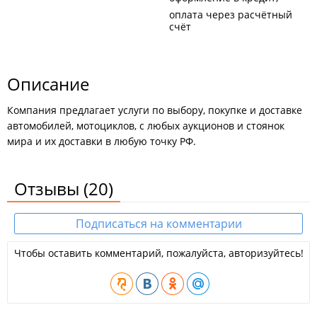
оплата через расчётный
счёт
Описание
Компания предлагает услуги по выбору, покупке и доставке
автомобилей, мотоциклов, с любых аукционов и стоянок
мира и их доставки в любую точку РФ.
Отзывы
(20)
Подписаться на комментарии
Чтобы оставить комментарий, пожалуйста, авторизуйтесь!