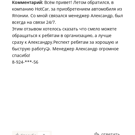
Комментарий:
Всём привет! Летом обратился, в
компанию HotCar, за приобретением автомобиля из
Японии. Со мной связался менеджер Александр, был
всегда на связи 24/7.
Этим отзывом хотелось сказать что смело можете
обращаться к ребятам в организацию, а лучше
сразу к Александру.Респект ребятам за хорошую и
быструю работу🤝. Менеджер Александр огромное
спасибо!
8-924-***-56
ответить