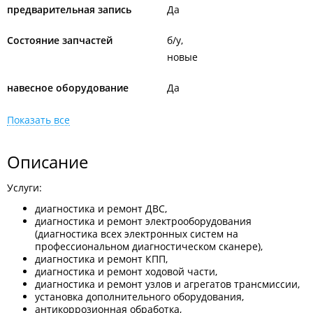
предварительная запись
Да
Состояние запчастей
б/у
новые
навесное оборудование
Да
Показать все
Описание
Услуги:
диагностика и ремонт ДВС,
диагностика и ремонт электрооборудования
(диагностика всех электронных систем на
профессиональном диагностическом сканере),
диагностика и ремонт КПП,
диагностика и ремонт ходовой части,
диагностика и ремонт узлов и агрегатов трансмиссии,
установка дополнительного оборудования,
антикоррозионная обработка,