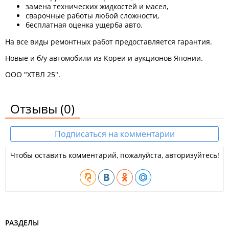
замена технических жидкостей и масел,
сварочные работы любой сложности,
бесплатная оценка ущерба авто.
На все виды ремонтных работ предоставляется гарантия.
Новые и б/у автомобили из Кореи и аукционов Японии.
ООО "ХТВЛ 25".
Отзывы
(0)
Подписаться на комментарии
Чтобы оставить комментарий, пожалуйста, авторизуйтесь!
РАЗДЕЛЫ