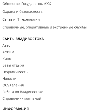
Общество, Государство, ЖКХ
Охрана и безопасность
Связь и IT технологии
Справочные, оперативные и экстренные службы
САЙТЫ ВЛАДИВОСТОКА
Авто
Афиша
Кино
Базы отдыха
Недвижимость
Новости
Объявления
Работа во Владивостоке
Справочник компаний
ИНФОРМАЦИЯ