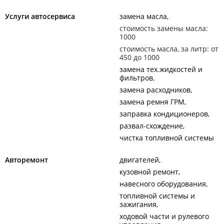
Услуги автосервиса
замена масла
стоимость замены масла:
1000
стоимость масла, за литр: от
450 до 1000
замена тех.жидкостей и
фильтров
замена расходников
замена ремня ГРМ
заправка кондиционеров
развал-схождение
чистка топливной системы
Авторемонт
двигателей
кузовной ремонт
навесного оборудования
топливной системы и
зажигания
ходовой части и рулевого