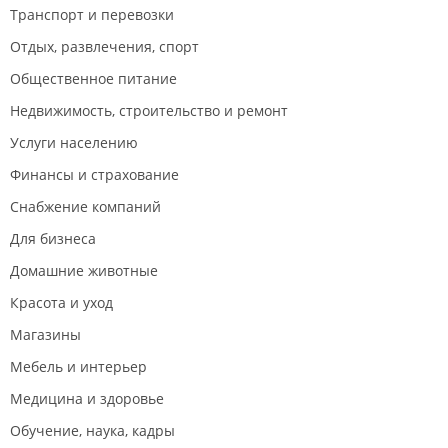
Транспорт и перевозки
Отдых, развлечения, спорт
Общественное питание
Недвижимость, строительство и ремонт
Услуги населению
Финансы и страхование
Снабжение компаний
Для бизнеса
Домашние животные
Красота и уход
Магазины
Мебель и интерьер
Медицина и здоровье
Обучение, наука, кадры