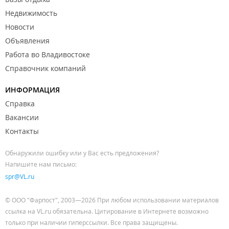
Недвижимость
Новости
Объявления
Работа во Владивостоке
Справочник компаний
ИНФОРМАЦИЯ
Справка
Вакансии
Контакты
Обнаружили ошибку или у Вас есть предложения?
Напишите нам письмо:
spr@VL.ru
© ООО "Фарпост", 2003—2026 При любом использовании материалов
ссылка на VL.ru обязательна. Цитирование в Интернете возможно
только при наличии гиперссылки. Все права защищены.