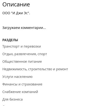
Описание
ООО "И Джи Эс".
Загружаем комментарии...
РАЗДЕЛЫ
Транспорт и перевозки
Отдых, развлечения, спорт
Общественное питание
Недвижимость, строительство и ремонт
Услуги населению
Финансы и страхование
Снабжение компаний
Для бизнеса