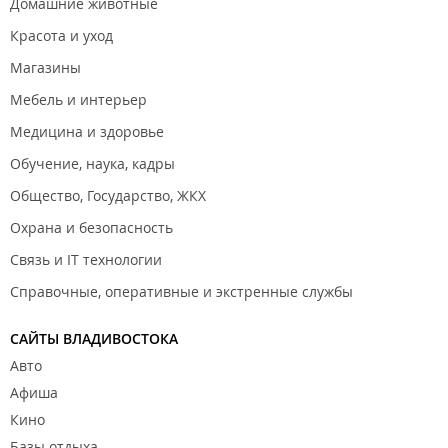
Домашние животные
Красота и уход
Магазины
Мебель и интерьер
Медицина и здоровье
Обучение, наука, кадры
Общество, Государство, ЖКХ
Охрана и безопасность
Связь и IT технологии
Справочные, оперативные и экстренные службы
САЙТЫ ВЛАДИВОСТОКА
Авто
Афиша
Кино
Базы отдыха