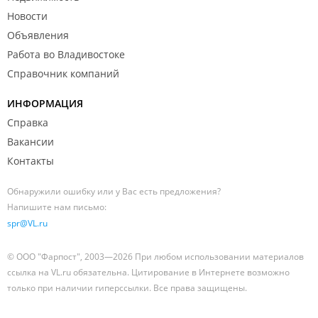
Новости
Объявления
Работа во Владивостоке
Справочник компаний
ИНФОРМАЦИЯ
Справка
Вакансии
Контакты
Обнаружили ошибку или у Вас есть предложения?
Напишите нам письмо:
spr@VL.ru
© ООО "Фарпост", 2003—2026 При любом использовании материалов
ссылка на VL.ru обязательна. Цитирование в Интернете возможно
только при наличии гиперссылки. Все права защищены.