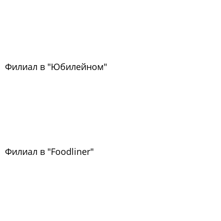
Филиал в "Юбилейном"
Филиал в "Foodliner"