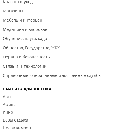
Красота и уход
Магазины
Мебель и интерьер
Медицина и здоровье
Обучение, наука, кадры
Общество, Государство, ЖКХ
Охрана и безопасность
Связь и IT технологии
Справочные, оперативные и экстренные службы
САЙТЫ ВЛАДИВОСТОКА
Авто
Афиша
Кино
Базы отдыха
Недвижимость