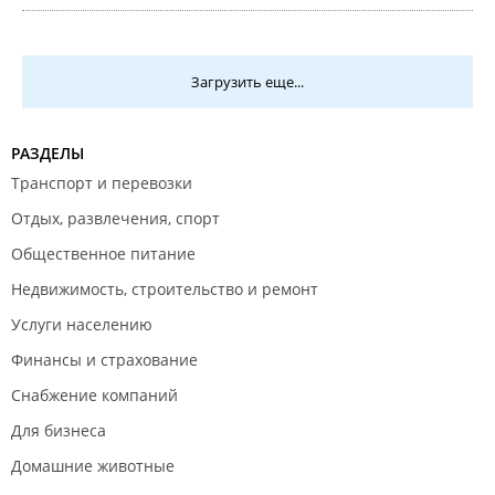
Загрузить еще...
РАЗДЕЛЫ
Транспорт и перевозки
Отдых, развлечения, спорт
Общественное питание
Недвижимость, строительство и ремонт
Услуги населению
Финансы и страхование
Снабжение компаний
Для бизнеса
Домашние животные