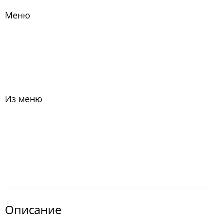
Меню
Из меню
Описание