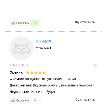
ответить
Спасибо
3
Анастасия
Отзывов
1
13 июня 2024 г.
Оценка:
Филиал:
Владивосток, ул. Полетаева, 6Д
Достоинства:
Вкусные роллы , вежливый персонал
Недостатки:
Нет и не будет
ответить
Спасибо
0