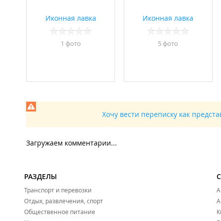
Иконная лавка
Иконная лавка
1 фото
5 фото
Хочу вести переписку как предст
Загружаем комментарии...
РАЗДЕЛЫ
Транспорт и перевозки
А
Отдых, развлечения, спорт
А
Общественное питание
К