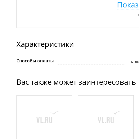
Показ
Характеристики
Способы оплаты
нал
Вас также может заинтересовать