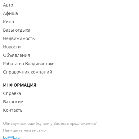
Авто
Афиша
Кино
Базы отдыха
Недвижимость
Новости
Объявления
Работа во Владивостоке
Справочник компаний
ИНФОРМАЦИЯ
Справка
Вакансии
Контакты
Обнаружили ошибку или у Вас есть предложения?
Напишите нам письмо:
bo@VL.ru