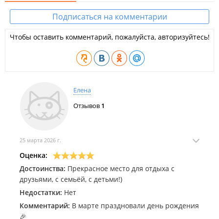
Подписаться на комментарии
Чтобы оставить комментарий, пожалуйста, авторизуйтесь!
Елена
Отзывов
1
25 марта 2026 г.
Оценка:
Достоинства:
Прекрасное место для отдыха с
друзьями, с семьёй, с детьми!)
Недостатки:
Нет
Комментарий:
В марте праздновали день рождения
🎉