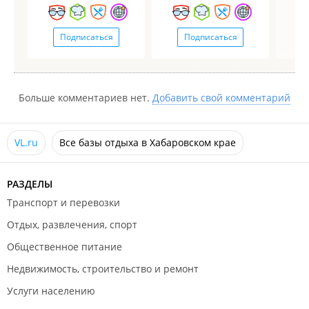
Подписаться
Подписаться
Больше комментариев нет.
Добавить свой комментарий
VL.ru
Все базы отдыха в Хабаровском крае
РАЗДЕЛЫ
Транспорт и перевозки
Отдых, развлечения, спорт
Общественное питание
Недвижимость, строительство и ремонт
Услуги населению