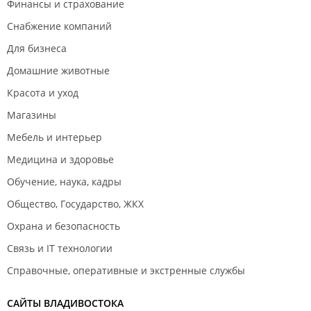
Финансы и страхование
Снабжение компаний
Для бизнеса
Домашние животные
Красота и уход
Магазины
Мебель и интерьер
Медицина и здоровье
Обучение, наука, кадры
Общество, Государство, ЖКХ
Охрана и безопасность
Связь и IT технологии
Справочные, оперативные и экстренные службы
САЙТЫ ВЛАДИВОСТОКА