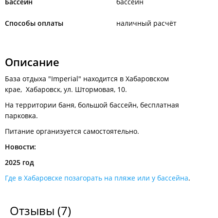
Бассейн
бассейн
Способы оплаты
наличный расчёт
Описание
База отдыха "Imperial" находится в Хабаровском
крае, Хабаровск, ул. Штормовая, 10.
На территории баня, большой бассейн, бесплатная
парковка.
Питание организуется самостоятельно.
Новости:
2025 год
Где в Хабаровске позагорать на пляже или у бассейна
.
Отзывы
(7)