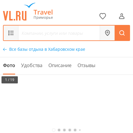
Все базы отдыха в Хабаровском крае
Фото
Удобства
Описание
Отзывы
1 / 19