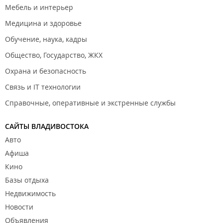
Мебель и интерьер
Медицина и здоровье
Обучение, наука, кадры
Общество, Государство, ЖКХ
Охрана и безопасность
Связь и IT технологии
Справочные, оперативные и экстренные службы
САЙТЫ ВЛАДИВОСТОКА
Авто
Афиша
Кино
Базы отдыха
Недвижимость
Новости
Объявления