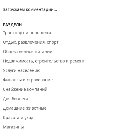
Загружаем комментарии...
РАЗДЕЛЫ
Транспорт и перевозки
Отдых, развлечения, спорт
Общественное питание
Недвижимость, строительство и ремонт
Услуги населению
Финансы и страхование
Снабжение компаний
Для бизнеса
Домашние животные
Красота и уход
Магазины