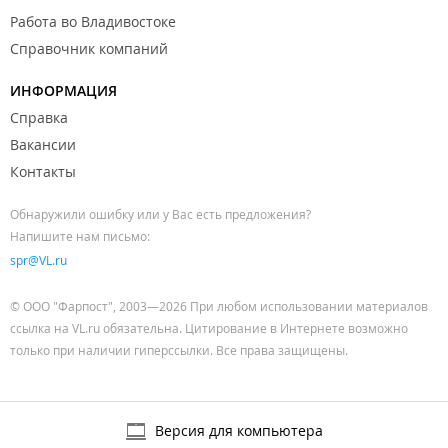
Работа во Владивостоке
Справочник компаний
ИНФОРМАЦИЯ
Справка
Вакансии
Контакты
Обнаружили ошибку или у Вас есть предложения?
Напишите нам письмо:
spr@VL.ru
© ООО "Фарпост", 2003—2026 При любом использовании материалов
ссылка на VL.ru обязательна. Цитирование в Интернете возможно
только при наличии гиперссылки. Все права защищены.
Версия для компьютера