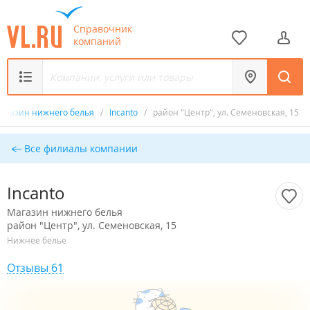
Справочник
компаний
агазин нижнего белья
/
Incanto
/
район "Центр", ул. Семеновская, 15
Все филиалы компании
Incanto
Магазин нижнего белья
район "Центр", ул. Семеновская, 15
Нижнее белье
Отзывы 61