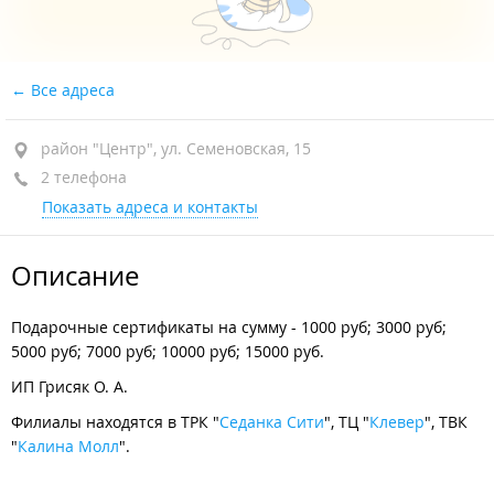
Все адреса
район "Центр", ул. Семеновская, 15
2 телефона
Показать адреса и контакты
Описание
Подарочные сертификаты на сумму - 1000 руб; 3000 руб;
5000 руб; 7000 руб; 10000 руб; 15000 руб.
ИП Грисяк О. А.
Филиалы находятся в ТРК "
Седанка Сити
", ТЦ "
Клевер
", ТВК
"
Калина Молл
".