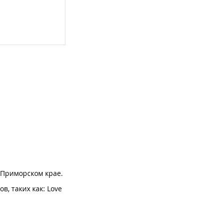
 Приморском крае.
, таких как: Love