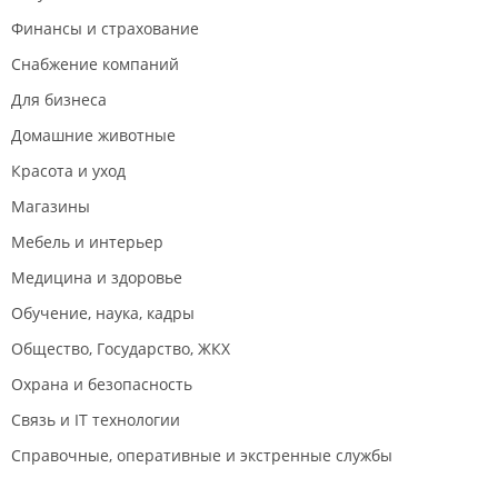
Финансы и страхование
Снабжение компаний
Для бизнеса
Домашние животные
Красота и уход
Магазины
Мебель и интерьер
Медицина и здоровье
Обучение, наука, кадры
Общество, Государство, ЖКХ
Охрана и безопасность
Связь и IT технологии
Справочные, оперативные и экстренные службы