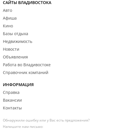
САЙТЫ ВЛАДИВОСТОКА
Авто
Афиша
Кино
Базы отдыха
Недвижимость
Новости
Объявления
Работа во Владивостоке
Справочник компаний
ИНФОРМАЦИЯ
Справка
Вакансии
Контакты
Обнаружили ошибку или у Вас есть предложения?
Напишите нам письмо: