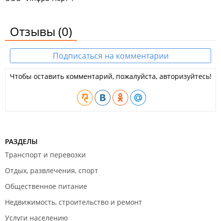
Отзывы
(0)
Подписаться на комментарии
Чтобы оставить комментарий, пожалуйста, авторизуйтесь!
РАЗДЕЛЫ
Транспорт и перевозки
Отдых, развлечения, спорт
Общественное питание
Недвижимость, строительство и ремонт
Услуги населению