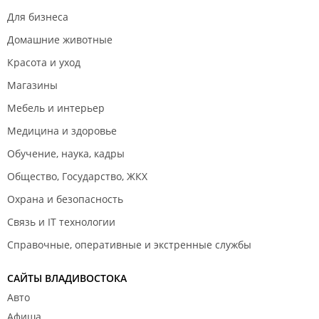
Для бизнеса
Домашние животные
Красота и уход
Магазины
Мебель и интерьер
Медицина и здоровье
Обучение, наука, кадры
Общество, Государство, ЖКХ
Охрана и безопасность
Связь и IT технологии
Справочные, оперативные и экстренные службы
САЙТЫ ВЛАДИВОСТОКА
Авто
Афиша