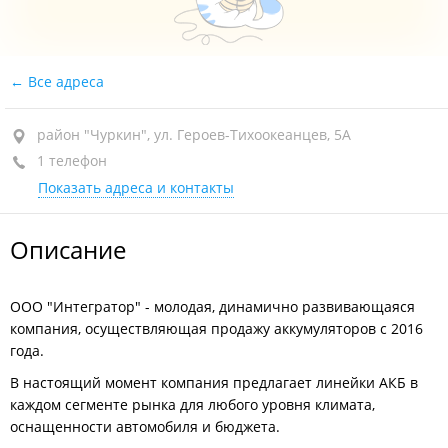
Все адреса
район "Чуркин", ул. Героев-Тихоокеанцев, 5А
1 телефон
Показать адреса и контакты
Описание
ООО "Интегратор" - молодая, динамично развивающаяся
компания, осуществляющая продажу аккумуляторов с 2016
года.
В настоящий момент компания предлагает линейки АКБ в
каждом сегменте рынка для любого уровня климата,
оснащенности автомобиля и бюджета.