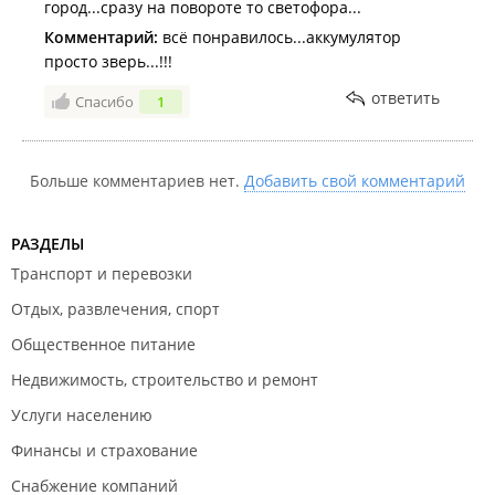
город...сразу на повороте то светофора...
Комментарий:
всё понравилось...аккумулятор
просто зверь...!!!
ответить
Спасибо
1
Больше комментариев нет.
Добавить свой комментарий
РАЗДЕЛЫ
Транспорт и перевозки
Отдых, развлечения, спорт
Общественное питание
Недвижимость, строительство и ремонт
Услуги населению
Финансы и страхование
Снабжение компаний