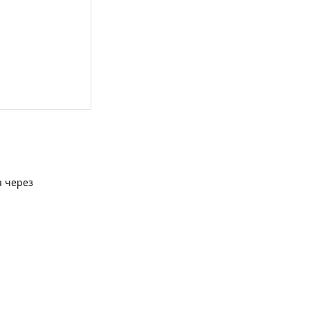
а через