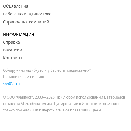
Объявления
Работа во Владивостоке
Справочник компаний
ИНФОРМАЦИЯ
Справка
Вакансии
Контакты
Обнаружили ошибку или у Вас есть предложения?
Напишите нам письмо:
spr@VL.ru
© ООО "Фарпост", 2003—2026 При любом использовании материалов
ссылка на VL.ru обязательна. Цитирование в Интернете возможно
только при наличии гиперссылки. Все права защищены.