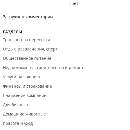
счёт
Загружаем комментарии...
РАЗДЕЛЫ
Транспорт и перевозки
Отдых, развлечения, спорт
Общественное питание
Недвижимость, строительство и ремонт
Услуги населению
Финансы и страхование
Снабжение компаний
Для бизнеса
Домашние животные
Красота и уход