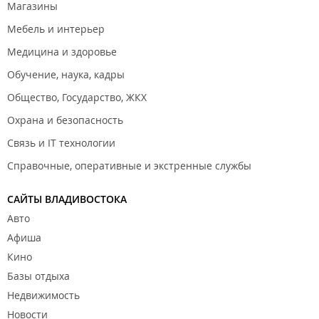
Магазины
Мебель и интерьер
Медицина и здоровье
Обучение, наука, кадры
Общество, Государство, ЖКХ
Охрана и безопасность
Связь и IT технологии
Справочные, оперативные и экстренные службы
САЙТЫ ВЛАДИВОСТОКА
Авто
Афиша
Кино
Базы отдыха
Недвижимость
Новости