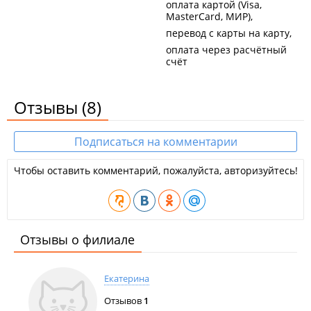
оплата картой (Visa,
MasterCard, МИР)
перевод с карты на карту
оплата через расчётный
счёт
Отзывы
(8)
Подписаться на комментарии
Чтобы оставить комментарий, пожалуйста, авторизуйтесь!
Отзывы о филиале
Екатерина
Отзывов
1