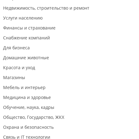
Недвижимость, строительство и ремонт
Услуги населению
Финансы и страхование
Снабжение компаний
Для бизнеса
Домашние животные
Красота и уход
Магазины
Мебель и интерьер
Медицина и здоровье
Обучение, наука, кадры
Общество, Государство, ЖКХ
Охрана и безопасность
Связь и IT технологии