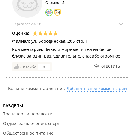
Отзывов
5
19 февраля 2024 г.
Оценка:
Филиал:
ул. Бородинская, 20Б стр. 1
Комментарий:
Вывели жирные пятна на белой
блузке за один раз, удивительно, спасибо огромное!
ответить
Спасибо
0
Больше комментариев нет.
Добавить свой комментарий
РАЗДЕЛЫ
Транспорт и перевозки
Отдых, развлечения, спорт
Общественное питание