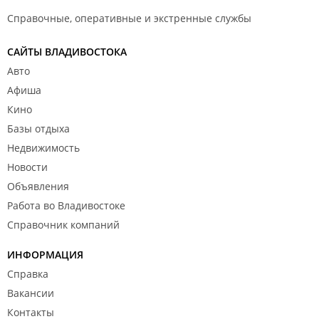
Справочные, оперативные и экстренные службы
САЙТЫ ВЛАДИВОСТОКА
Авто
Афиша
Кино
Базы отдыха
Недвижимость
Новости
Объявления
Работа во Владивостоке
Справочник компаний
ИНФОРМАЦИЯ
Справка
Вакансии
Контакты