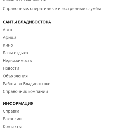
Справочные, оперативные и экстренные службы
САЙТЫ ВЛАДИВОСТОКА
Авто
Афиша
Кино
Базы отдыха
Недвижимость
Новости
Объявления
Работа во Владивостоке
Справочник компаний
ИНФОРМАЦИЯ
Справка
Вакансии
Контакты