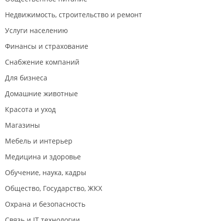
Недвижимость, строительство и ремонт
Услуги населению
Финансы и страхование
Снабжение компаний
Для бизнеса
Домашние животные
Красота и уход
Магазины
Мебель и интерьер
Медицина и здоровье
Обучение, наука, кадры
Общество, Государство, ЖКХ
Охрана и безопасность
Связь и IT технологии