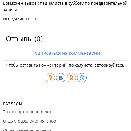
Возможен вызов специалиста в субботу по предварительной
записи.
ИП Ручкина Ю. В.
Отзывы
(0)
Подписаться на комментарии
Чтобы оставить комментарий, пожалуйста, авторизуйтесь!
РАЗДЕЛЫ
Транспорт и перевозки
Отдых, развлечения, спорт
Общественное питание