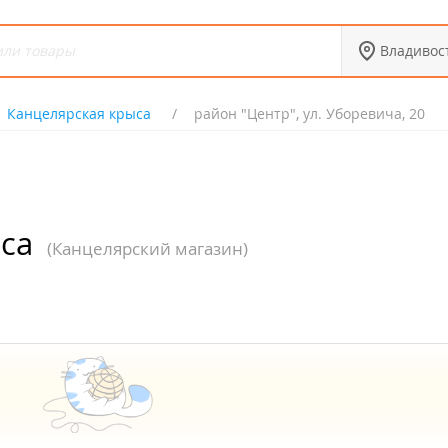
Владивос
Канцелярская крыса
район "Центр", ул. Уборевича, 20
са
(Канцелярский магазин)