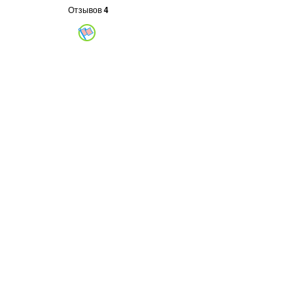
Отзывов
4