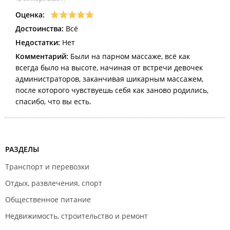
Оценка:
Достоинства:
Всё
Недостатки:
Нет
Комментарий:
Были на парном массаже, всё как
всегда было на высоте, начиная от встречи девочек
администраторов, заканчивая шикарным массажем,
после которого чувствуешь себя как заново родились,
спасибо, что вы есть.
РАЗДЕЛЫ
Транспорт и перевозки
Отдых, развлечения, спорт
Общественное питание
Недвижимость, строительство и ремонт