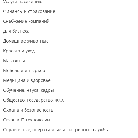
Услуги населению
Финансы и страхование
Снабжение компаний
Для бизнеса
Домашние животные
Красота и уход
Магазины
Мебель и интерьер
Медицина и здоровье
Обучение, наука, кадры
Общество, Государство, ЖКХ
Охрана и безопасность
Связь и IT технологии
Справочные, оперативные и экстренные службы