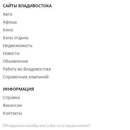
САЙТЫ ВЛАДИВОСТОКА
Авто
Афиша
Кино
Базы отдыха
Недвижимость
Новости
Объявления
Работа во Владивостоке
Справочник компаний
ИНФОРМАЦИЯ
Справка
Вакансии
Контакты
Обнаружили ошибку или у Вас есть предложения?