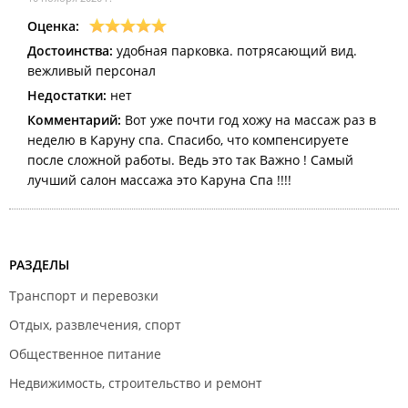
Оценка:
Достоинства:
удобная парковка. потрясающий вид.
вежливый персонал
Недостатки:
нет
Комментарий:
Вот уже почти год хожу на массаж раз в
неделю в Каруну спа. Спасибо, что компенсируете
после сложной работы. Ведь это так Важно ! Самый
лучший салон массажа это Каруна Спа !!!!
РАЗДЕЛЫ
Транспорт и перевозки
Отдых, развлечения, спорт
Общественное питание
Недвижимость, строительство и ремонт