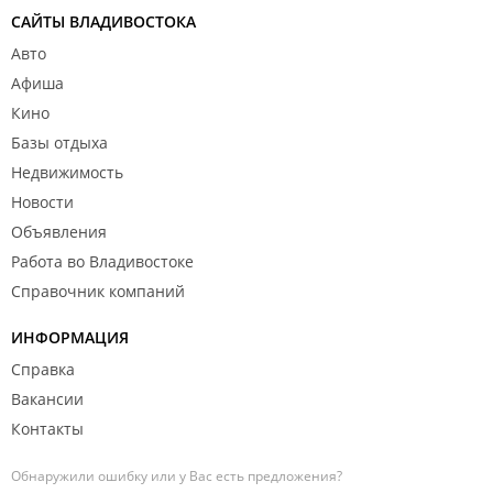
САЙТЫ ВЛАДИВОСТОКА
Авто
Афиша
Кино
Базы отдыха
Недвижимость
Новости
Объявления
Работа во Владивостоке
Справочник компаний
ИНФОРМАЦИЯ
Справка
Вакансии
Контакты
Обнаружили ошибку или у Вас есть предложения?