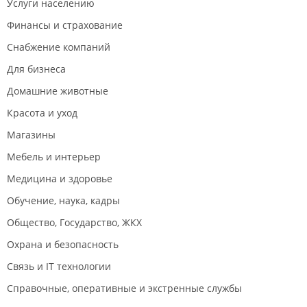
Услуги населению
Финансы и страхование
Снабжение компаний
Для бизнеса
Домашние животные
Красота и уход
Магазины
Мебель и интерьер
Медицина и здоровье
Обучение, наука, кадры
Общество, Государство, ЖКХ
Охрана и безопасность
Связь и IT технологии
Справочные, оперативные и экстренные службы