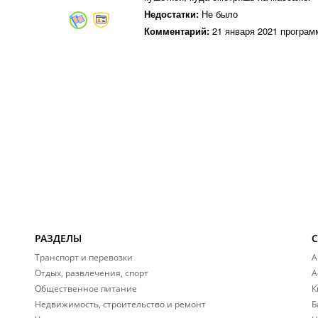
Недостатки:
Не было
Комментарий:
21 января 2021 програм
РАЗДЕЛЫ
Транспорт и перевозки
А
Отдых, развлечения, спорт
А
Общественное питание
К
Недвижимость, строительство и ремонт
Б