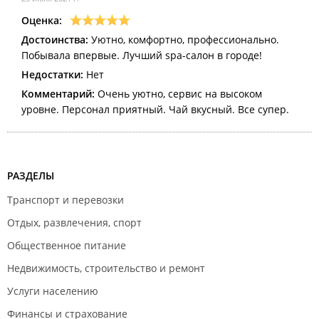
Оценка:
Достоинства:
Уютно, комфортно, профессионально.
Побывала впервые. Лучший spa-салон в городе!
Недостатки:
Нет
Комментарий:
Очень уютно, сервис на высоком
уровне. Персонал приятный. Чай вкусный. Все супер.
РАЗДЕЛЫ
Транспорт и перевозки
Отдых, развлечения, спорт
Общественное питание
Недвижимость, строительство и ремонт
Услуги населению
Финансы и страхование