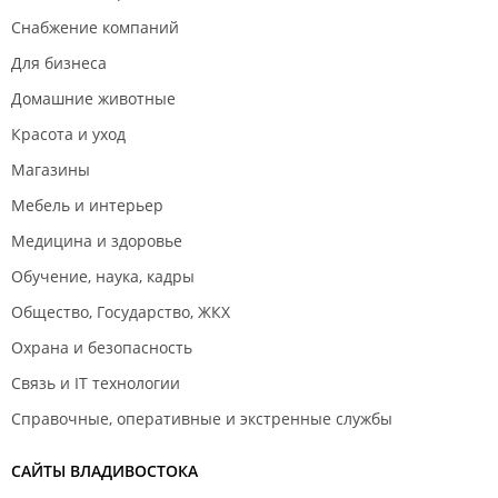
Снабжение компаний
Для бизнеса
Домашние животные
Красота и уход
Магазины
Мебель и интерьер
Медицина и здоровье
Обучение, наука, кадры
Общество, Государство, ЖКХ
Охрана и безопасность
Связь и IT технологии
Справочные, оперативные и экстренные службы
САЙТЫ ВЛАДИВОСТОКА