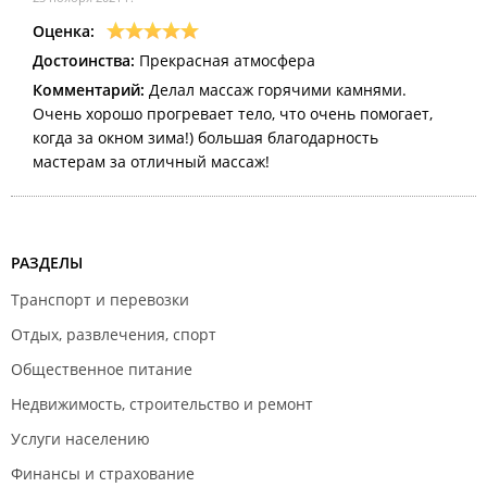
Оценка:
Достоинства:
Прекрасная атмосфера
Комментарий:
Делал массаж горячими камнями.
Очень хорошо прогревает тело, что очень помогает,
когда за окном зима!) большая благодарность
мастерам за отличный массаж!
РАЗДЕЛЫ
Транспорт и перевозки
Отдых, развлечения, спорт
Общественное питание
Недвижимость, строительство и ремонт
Услуги населению
Финансы и страхование