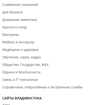
Снабжение компаний
Для бизнеса
Домашние животные
Красота и уход
Магазины
Мебель и интерьер
Медицина и здоровье
Обучение, наука, кадры
Общество, Государство, ЖКХ
Охрана и безопасность
Связь и IT технологии
Справочные, оперативные и экстренные службы
САЙТЫ ВЛАДИВОСТОКА
Авто