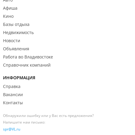
Афиша
Кино
Базы отдыха
Недвижимость
Новости
Объявления
Работа во Владивостоке
Справочник компаний
ИНФОРМАЦИЯ
Справка
Вакансии
Контакты
Обнаружили ошибку или у Вас есть предложения?
Напишите нам письмо:
spr@VL.ru