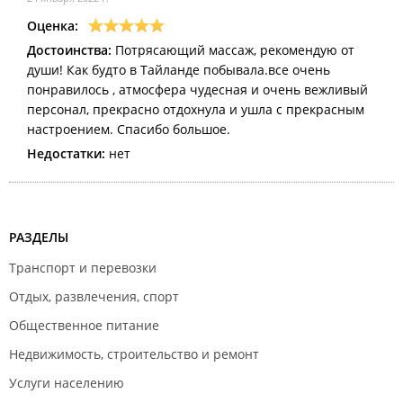
Оценка:
Достоинства:
Потрясающий массаж, рекомендую от
души! Как будто в Тайланде побывала.все очень
понравилось , атмосфера чудесная и очень вежливый
персонал, прекрасно отдохнула и ушла с прекрасным
настроением. Спасибо большое.
Недостатки:
нет
РАЗДЕЛЫ
Транспорт и перевозки
Отдых, развлечения, спорт
Общественное питание
Недвижимость, строительство и ремонт
Услуги населению