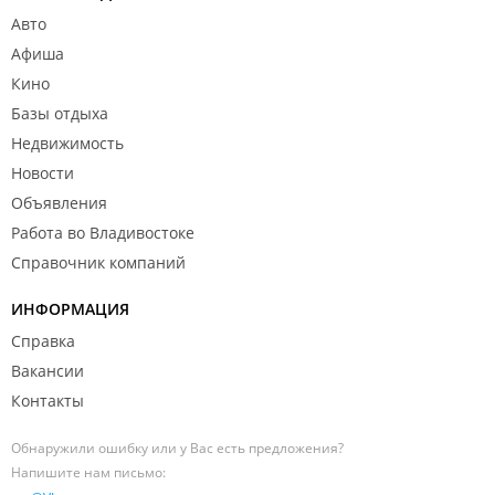
Авто
Афиша
Кино
Базы отдыха
Недвижимость
Новости
Объявления
Работа во Владивостоке
Справочник компаний
ИНФОРМАЦИЯ
Справка
Вакансии
Контакты
Обнаружили ошибку или у Вас есть предложения?
Напишите нам письмо: