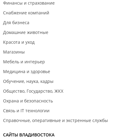
Финансы и страхование
Снабжение компаний
Для бизнеса
Домашние животные
Красота и уход
Магазины
Мебель и интерьер
Медицина и здоровье
Обучение, наука, кадры
Общество, Государство, ЖКХ
Охрана и безопасность
Связь и IT технологии
Справочные, оперативные и экстренные службы
САЙТЫ ВЛАДИВОСТОКА