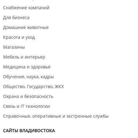
Снабжение компаний
Для бизнеса
Домашние животные
Красота и уход
Магазины
Мебель и интерьер
Медицина и здоровье
Обучение, наука, кадры
Общество, Государство, ЖКХ
Охрана и безопасность
Связь и IT технологии
Справочные, оперативные и экстренные службы
САЙТЫ ВЛАДИВОСТОКА