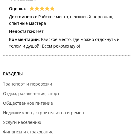
Оценка:
Достоинства:
Райское место, вежливый персонал,
опытные мастера
Недостатки:
Нет
Комментарий:
Райское место, где можно отдохнуть и
телом и душой! Всем рекомендую!
РАЗДЕЛЫ
Транспорт и перевозки
Отдых, развлечения, спорт
Общественное питание
Недвижимость, строительство и ремонт
Услуги населению
Финансы и страхование