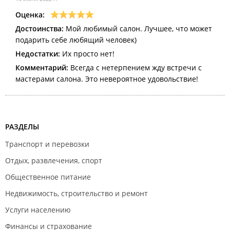
Оценка:
Достоинства:
Мой любимый салон. Лучшее, что может
подарить себе любящий человек)
Недостатки:
Их просто нет!
Комментарий:
Всегда с нетерпением жду встречи с
мастерами салона. Это невероятное удовольствие!
РАЗДЕЛЫ
Транспорт и перевозки
Отдых, развлечения, спорт
Общественное питание
Недвижимость, строительство и ремонт
Услуги населению
Финансы и страхование