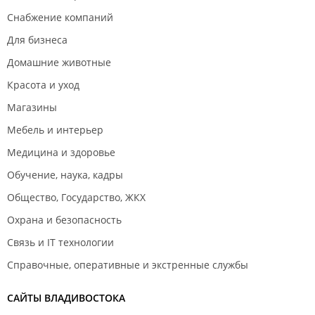
Снабжение компаний
Для бизнеса
Домашние животные
Красота и уход
Магазины
Мебель и интерьер
Медицина и здоровье
Обучение, наука, кадры
Общество, Государство, ЖКХ
Охрана и безопасность
Связь и IT технологии
Справочные, оперативные и экстренные службы
САЙТЫ ВЛАДИВОСТОКА