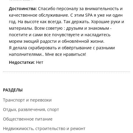
Достоинства:
Спасибо персоналу за внимательность и
качественное обслуживание. С этим SPA я уже ни один
год. На высоте как всегда. Так держать. Хорошие руки и
материалы. Всем советую : друзьям и знакомым -
посетите и сами все почувствуете и насладитесь
морем эмоций радости и обновлённой жизни.
Я делала скрабировать и обвёртывание с разными
наполнителями.. Мне все нравиться!
Недостатки:
Нет
РАЗДЕЛЫ
Транспорт и перевозки
Отдых, развлечения, спорт
Общественное питание
Недвижимость, строительство и ремонт