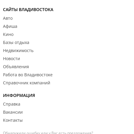
САЙТЫ ВЛАДИВОСТОКА
Авто
Афиша
Кино
Базы отдыха
Недвижимость
Новости
Объявления
Работа во Владивостоке
Справочник компаний
ИНФОРМАЦИЯ
Справка
Вакансии
Контакты
Обнаружили ошибку или у Вас есть предложения?