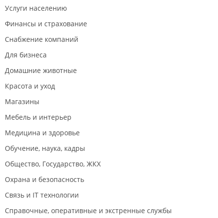
Услуги населению
Финансы и страхование
Снабжение компаний
Для бизнеса
Домашние животные
Красота и уход
Магазины
Мебель и интерьер
Медицина и здоровье
Обучение, наука, кадры
Общество, Государство, ЖКХ
Охрана и безопасность
Связь и IT технологии
Справочные, оперативные и экстренные службы