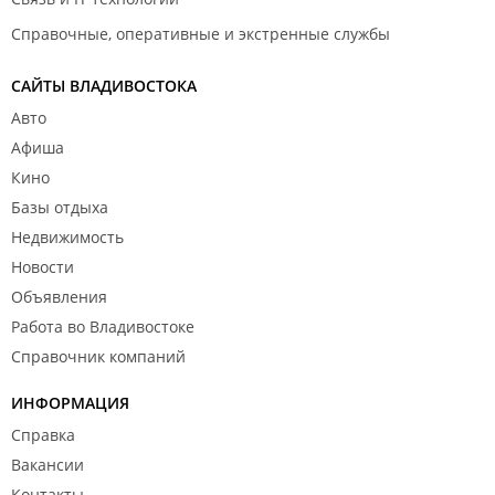
Справочные, оперативные и экстренные службы
САЙТЫ ВЛАДИВОСТОКА
Авто
Афиша
Кино
Базы отдыха
Недвижимость
Новости
Объявления
Работа во Владивостоке
Справочник компаний
ИНФОРМАЦИЯ
Справка
Вакансии
Контакты