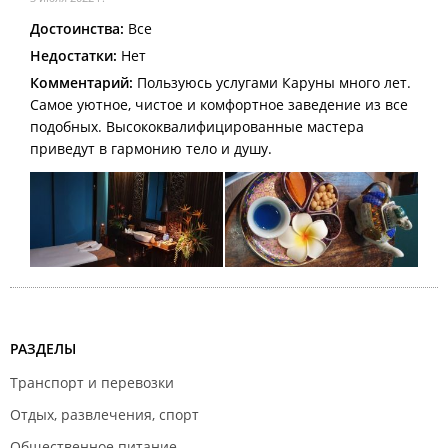
Достоинства:
Все
Недостатки:
Нет
Комментарий:
Пользуюсь услугами Каруны много лет.
Самое уютное, чистое и комфортное заведение из все
подобных. Высококвалифицированные мастера
приведут в гармонию тело и душу.
РАЗДЕЛЫ
Транспорт и перевозки
Отдых, развлечения, спорт
Общественное питание