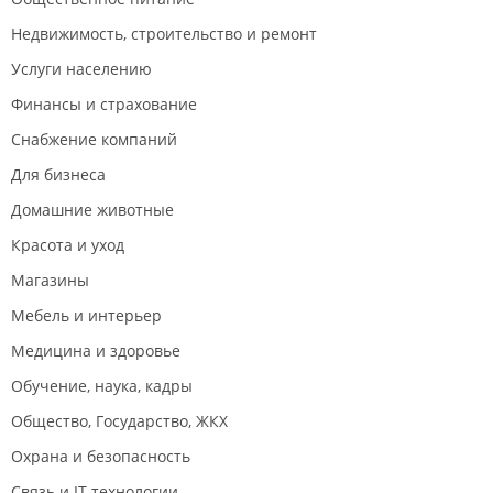
Недвижимость, строительство и ремонт
Услуги населению
Финансы и страхование
Снабжение компаний
Для бизнеса
Домашние животные
Красота и уход
Магазины
Мебель и интерьер
Медицина и здоровье
Обучение, наука, кадры
Общество, Государство, ЖКХ
Охрана и безопасность
Связь и IT технологии