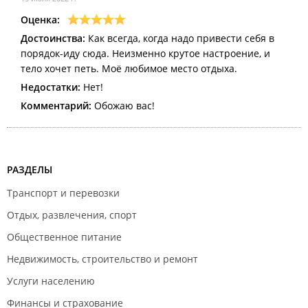
Оценка:
Достоинства:
Как всегда, когда надо привести себя в
порядок-иду сюда. Неизменно крутое настроение, и
тело хочет петь. Моё любимое место отдыха.
Недостатки:
Нет!
Комментарий:
Обожаю вас!
РАЗДЕЛЫ
Транспорт и перевозки
Отдых, развлечения, спорт
Общественное питание
Недвижимость, строительство и ремонт
Услуги населению
Финансы и страхование