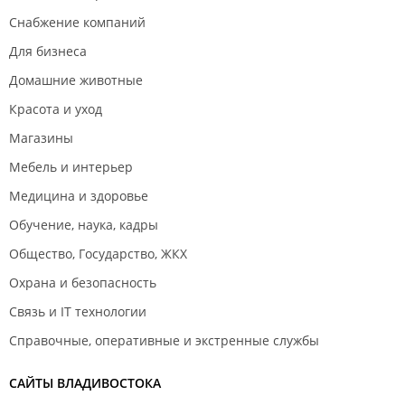
Снабжение компаний
Для бизнеса
Домашние животные
Красота и уход
Магазины
Мебель и интерьер
Медицина и здоровье
Обучение, наука, кадры
Общество, Государство, ЖКХ
Охрана и безопасность
Связь и IT технологии
Справочные, оперативные и экстренные службы
САЙТЫ ВЛАДИВОСТОКА