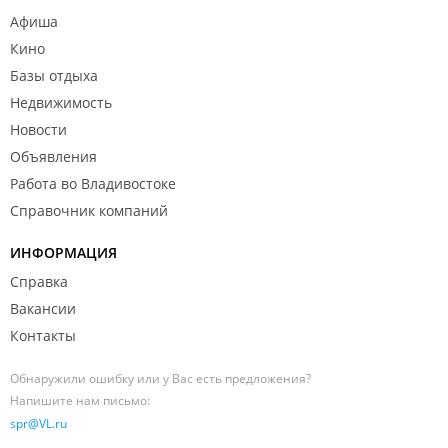
Афиша
Кино
Базы отдыха
Недвижимость
Новости
Объявления
Работа во Владивостоке
Справочник компаний
ИНФОРМАЦИЯ
Справка
Вакансии
Контакты
Обнаружили ошибку или у Вас есть предложения?
Напишите нам письмо:
spr@VL.ru