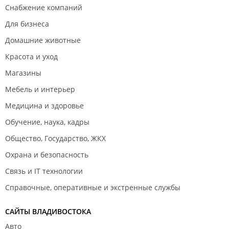
Снабжение компаний
Для бизнеса
Домашние животные
Красота и уход
Магазины
Мебель и интерьер
Медицина и здоровье
Обучение, наука, кадры
Общество, Государство, ЖКХ
Охрана и безопасность
Связь и IT технологии
Справочные, оперативные и экстренные службы
САЙТЫ ВЛАДИВОСТОКА
Авто