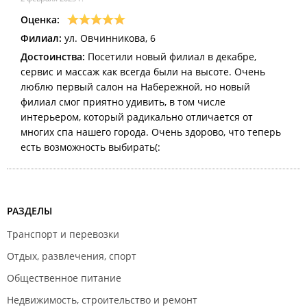
Оценка:
Филиал:
ул. Овчинникова, 6
Достоинства:
Посетили новый филиал в декабре,
сервис и массаж как всегда были на высоте. Очень
люблю первый салон на Набережной, но новый
филиал смог приятно удивить, в том числе
интерьером, который радикально отличается от
многих спа нашего города. Очень здорово, что теперь
есть возможность выбирать(:
РАЗДЕЛЫ
Транспорт и перевозки
Отдых, развлечения, спорт
Общественное питание
Недвижимость, строительство и ремонт