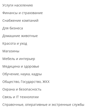
Услуги населению
Финансы и страхование
Снабжение компаний
Для бизнеса
Домашние животные
Красота и уход
Магазины
Мебель и интерьер
Медицина и здоровье
Обучение, наука, кадры
Общество, Государство, ЖКХ
Охрана и безопасность
Связь и IT технологии
Справочные, оперативные и экстренные службы