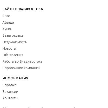
САЙТЫ ВЛАДИВОСТОКА
Авто
Афиша
Кино
Базы отдыха
Недвижимость
Новости
Объявления
Работа во Владивостоке
Справочник компаний
ИНФОРМАЦИЯ
Справка
Вакансии
Контакты