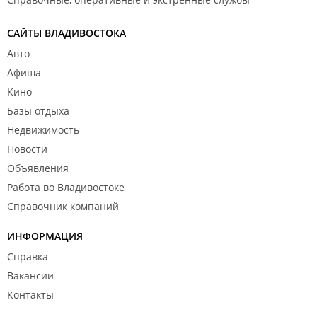
САЙТЫ ВЛАДИВОСТОКА
Авто
Афиша
Кино
Базы отдыха
Недвижимость
Новости
Объявления
Работа во Владивостоке
Справочник компаний
ИНФОРМАЦИЯ
Справка
Вакансии
Контакты