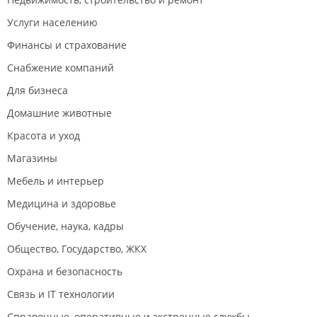
Услуги населению
Финансы и страхование
Снабжение компаний
Для бизнеса
Домашние животные
Красота и уход
Магазины
Мебель и интерьер
Медицина и здоровье
Обучение, наука, кадры
Общество, Государство, ЖКХ
Охрана и безопасность
Связь и IT технологии
Справочные, оперативные и экстренные службы