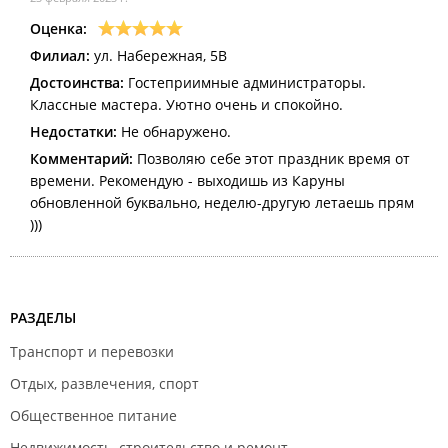
Оценка:
Филиал:
ул. Набережная, 5В
Достоинства:
Гостеприимные администраторы.
Классные мастера. Уютно очень и спокойно.
Недостатки:
Не обнаружено.
Комментарий:
Позволяю себе этот праздник время от
времени. Рекомендую - выходишь из Каруны
обновленной буквально, неделю-другую летаешь прям
)))
РАЗДЕЛЫ
Транспорт и перевозки
Отдых, развлечения, спорт
Общественное питание
Недвижимость, строительство и ремонт