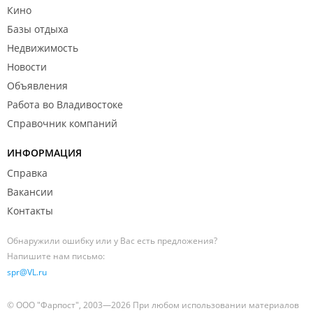
Кино
Базы отдыха
Недвижимость
Новости
Объявления
Работа во Владивостоке
Справочник компаний
ИНФОРМАЦИЯ
Справка
Вакансии
Контакты
Обнаружили ошибку или у Вас есть предложения?
Напишите нам письмо:
spr@VL.ru
© ООО "Фарпост", 2003—2026 При любом использовании материалов