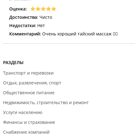
Оценка:
Достоинства:
Чисто
Недостатки:
Нет
Комментарий:
Очень хороший тайский массаж 💆‍♂️
РАЗДЕЛЫ
Транспорт и перевозки
Отдых, развлечения, спорт
Общественное питание
Недвижимость, строительство и ремонт
Услуги населению
Финансы и страхование
Снабжение компаний