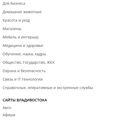
Для бизнеса
Домашние животные
Красота и уход
Магазины
Мебель и интерьер
Медицина и здоровье
Обучение, наука, кадры
Общество, Государство, ЖКХ
Охрана и безопасность
Связь и IT технологии
Справочные, оперативные и экстренные службы
САЙТЫ ВЛАДИВОСТОКА
Авто
Афиша