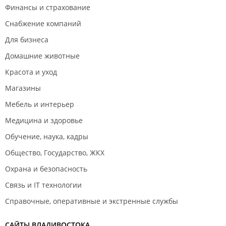
Финансы и страхование
Снабжение компаний
Для бизнеса
Домашние животные
Красота и уход
Магазины
Мебель и интерьер
Медицина и здоровье
Обучение, наука, кадры
Общество, Государство, ЖКХ
Охрана и безопасность
Связь и IT технологии
Справочные, оперативные и экстренные службы
САЙТЫ ВЛАДИВОСТОКА