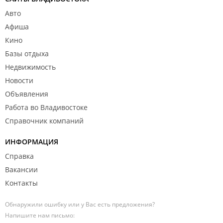
Авто
Афиша
Кино
Базы отдыха
Недвижимость
Новости
Объявления
Работа во Владивостоке
Справочник компаний
ИНФОРМАЦИЯ
Справка
Вакансии
Контакты
Обнаружили ошибку или у Вас есть предложения?
Напишите нам письмо: