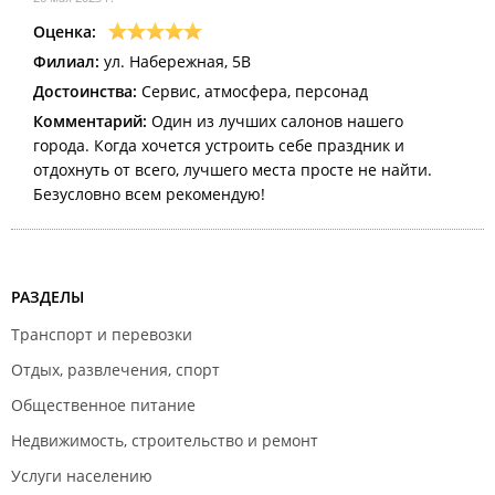
Оценка:
Филиал:
ул. Набережная, 5В
Достоинства:
Сервис, атмосфера, персонад
Комментарий:
Один из лучших салонов нашего
города. Когда хочется устроить себе праздник и
отдохнуть от всего, лучшего места просте не найти.
Безусловно всем рекомендую!
РАЗДЕЛЫ
Транспорт и перевозки
Отдых, развлечения, спорт
Общественное питание
Недвижимость, строительство и ремонт
Услуги населению