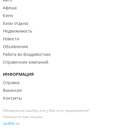
Афиша
Кино
Базы отдыха
Недвижимость
Новости
Объявления
Работа во Владивостоке
Справочник компаний
ИНФОРМАЦИЯ
Справка
Вакансии
Контакты
Обнаружили ошибку или у Вас есть предложения?
Напишите нам письмо:
spr@VL.ru