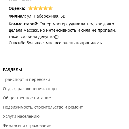
Оценка:
Филиал:
ул. Набережная, 5В
Комментарий:
Супер мастер, удивила тем, как долго
делала массаж, но интенсивность и сила не пропали,
такая сильная девушка)))
Спасибо большое, мне все очень понравилось
РАЗДЕЛЫ
Транспорт и перевозки
Отдых, развлечения, спорт
Общественное питание
Недвижимость, строительство и ремонт
Услуги населению
Финансы и страхование