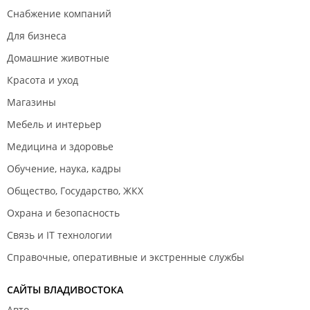
Снабжение компаний
Для бизнеса
Домашние животные
Красота и уход
Магазины
Мебель и интерьер
Медицина и здоровье
Обучение, наука, кадры
Общество, Государство, ЖКХ
Охрана и безопасность
Связь и IT технологии
Справочные, оперативные и экстренные службы
САЙТЫ ВЛАДИВОСТОКА
Авто