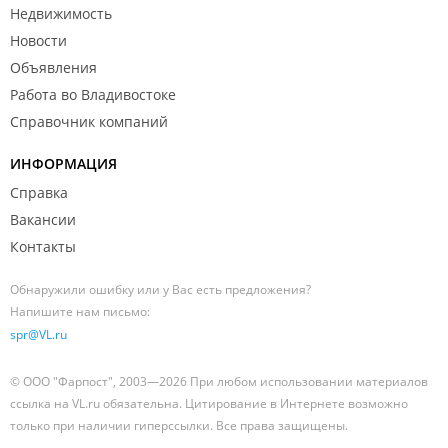
Недвижимость
Новости
Объявления
Работа во Владивостоке
Справочник компаний
ИНФОРМАЦИЯ
Справка
Вакансии
Контакты
Обнаружили ошибку или у Вас есть предложения?
Напишите нам письмо:
spr@VL.ru
© ООО "Фарпост", 2003—2026 При любом использовании материалов
ссылка на VL.ru обязательна. Цитирование в Интернете возможно
только при наличии гиперссылки. Все права защищены.