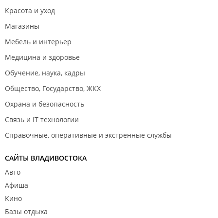
Красота и уход
Магазины
Мебель и интерьер
Медицина и здоровье
Обучение, наука, кадры
Общество, Государство, ЖКХ
Охрана и безопасность
Связь и IT технологии
Справочные, оперативные и экстренные службы
САЙТЫ ВЛАДИВОСТОКА
Авто
Афиша
Кино
Базы отдыха