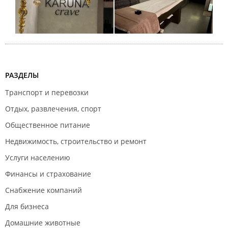
РАЗДЕЛЫ
Транспорт и перевозки
Отдых, развлечения, спорт
Общественное питание
Недвижимость, строительство и ремонт
Услуги населению
Финансы и страхование
Снабжение компаний
Для бизнеса
Домашние животные