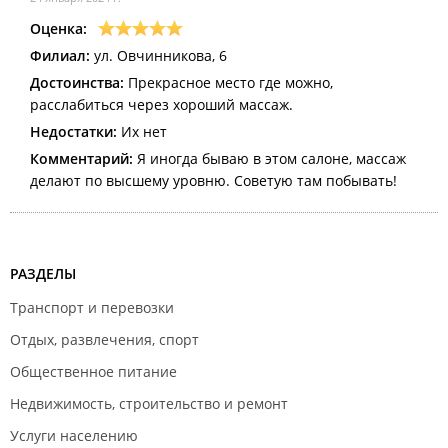
Оценка:
Филиал:
ул. Овчинникова, 6
Достоинства:
Прекрасное место где можно,
расслабиться через хороший массаж.
Недостатки:
Их нет
Комментарий:
Я иногда бываю в этом салоне, массаж
делают по высшему уровню. Советую там побывать!
РАЗДЕЛЫ
Транспорт и перевозки
Отдых, развлечения, спорт
Общественное питание
Недвижимость, строительство и ремонт
Услуги населению