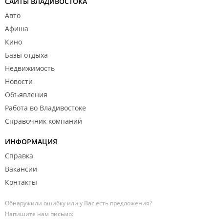
САЙТЫ ВЛАДИВОСТОКА
Авто
Афиша
Кино
Базы отдыха
Недвижимость
Новости
Объявления
Работа во Владивостоке
Справочник компаний
ИНФОРМАЦИЯ
Справка
Вакансии
Контакты
Обнаружили ошибку или у Вас есть предложения?
Напишите нам письмо: