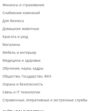
Финансы и страхование
Снабжение компаний
Для бизнеса
Домашние животные
Красота и уход
Магазины
Мебель и интерьер
Медицина и здоровье
Обучение, наука, кадры
Общество, Государство, ЖКХ
Охрана и безопасность
Связь и IT технологии
Справочные, оперативные и экстренные службы